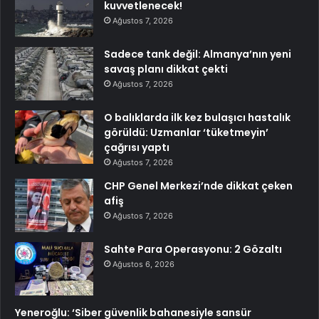
kuvvetlenecek!
Ağustos 7, 2026
Sadece tank değil: Almanya’nın yeni
savaş planı dikkat çekti
Ağustos 7, 2026
O balıklarda ilk kez bulaşıcı hastalık
görüldü: Uzmanlar ‘tüketmeyin’
çağrısı yaptı
Ağustos 7, 2026
CHP Genel Merkezi’nde dikkat çeken
afiş
Ağustos 7, 2026
Sahte Para Operasyonu: 2 Gözaltı
Ağustos 6, 2026
Yeneroğlu: ‘Siber güvenlik bahanesiyle sansür