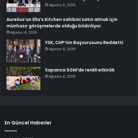
Ağustos 6, 2026
Aurelius’un Ella’s Kitchen sahibini satın almak için
münhasır görüşmelerde olduğu bildiriliyor
Ağustos 6, 2026
YSK, CHP’nin Başvurusunu Reddetti
Ağustos 6, 2026
Sapanca SGM’de renkli etkinlik
Ağustos 6, 2026
En Güncel Haberler