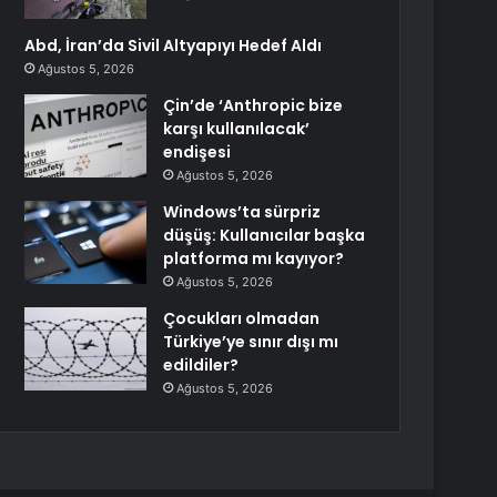
Abd, İran’da Sivil Altyapıyı Hedef Aldı
Ağustos 5, 2026
Çin’de ‘Anthropic bize
karşı kullanılacak’
endişesi
Ağustos 5, 2026
Windows’ta sürpriz
düşüş: Kullanıcılar başka
platforma mı kayıyor?
Ağustos 5, 2026
Çocukları olmadan
Türkiye’ye sınır dışı mı
edildiler?
Ağustos 5, 2026