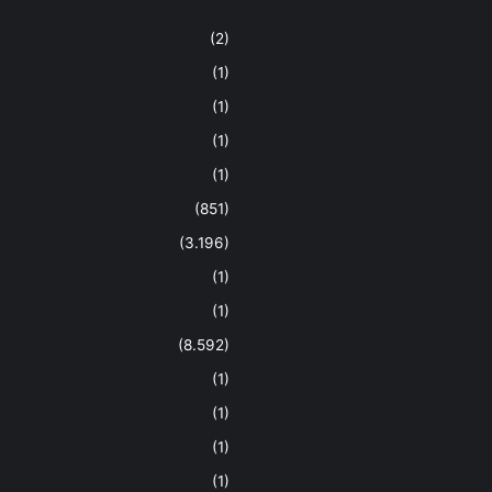
(2)
(1)
(1)
(1)
(1)
(851)
(3.196)
(1)
(1)
(8.592)
(1)
(1)
(1)
(1)