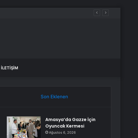
İLETIŞIM
Son Eklenen
Amasya’da Gazze İçin
Oyuncak Kermesi
Ağustos 6, 2026