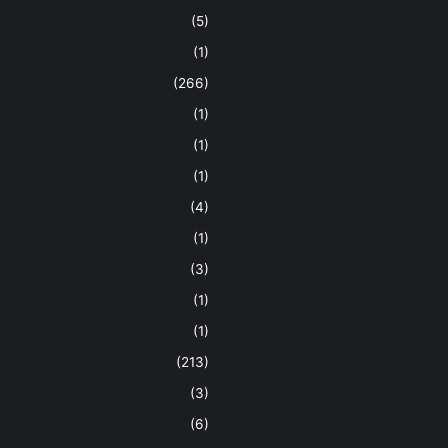
(5)
(1)
(266)
(1)
(1)
(1)
(4)
(1)
(3)
(1)
(1)
(213)
(3)
(6)