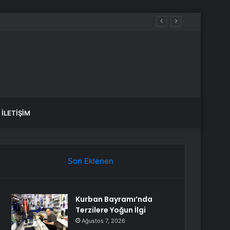
İLETIŞIM
Son Eklenen
Kurban Bayramı’nda
Terzilere Yoğun İlgi
Ağustos 7, 2026