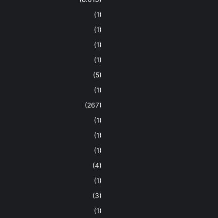
(1)
(1)
(1)
(1)
(5)
(1)
(267)
(1)
(1)
(1)
(4)
(1)
(3)
(1)