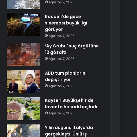
Ağustos 7, 2026
Kocaeli’de gece
sineması büyük ilgi
görüyor
Ağustos 7, 2026
‘Ay Grubu’ suç örgütüne
12 gözaltı!
Ağustos 7, 2026
ABD tüm planlarını
değiştiriyor
Ağustos 7, 2026
Kayseri Büyükşehir’de
lavanta hasadı başladı
Ağustos 7, 2026
Yılın düğünü İtalya’da
gerçekleşti: Ünlü iş