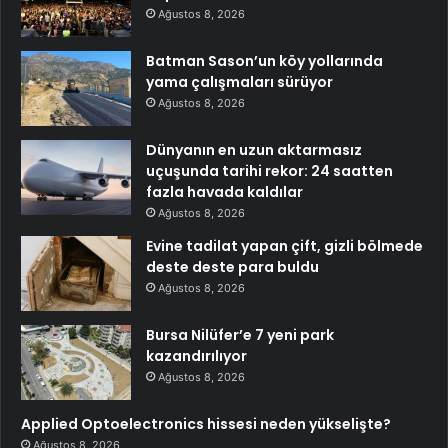
Ağustos 8, 2026
Batman Sason’un köy yollarında
yama çalışmaları sürüyor
Ağustos 8, 2026
Dünyanın en uzun aktarmasız
uçuşunda tarihi rekor: 24 saatten
fazla havada kaldılar
Ağustos 8, 2026
Evine tadilat yapan çift, gizli bölmede
deste deste para buldu
Ağustos 8, 2026
Bursa Nilüfer’e 7 yeni park
kazandırılıyor
Ağustos 8, 2026
Applied Optoelectronics hissesi neden yükselişte?
Ağustos 8, 2026