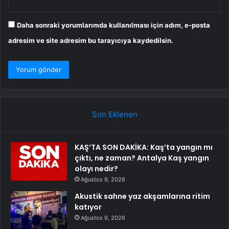
Daha sonraki yorumlarımda kullanılması için adım, e-posta
adresim ve site adresim bu tarayıcıya kaydedilsin.
Son Eklenen
KAŞ’TA SON DAKİKA: Kaş’ta yangın mı
çıktı, ne zaman? Antalya Kaş yangın
olayı nedir?
Ağustos 9, 2026
Akustik sahne yaz akşamlarına ritim
katıyor
Ağustos 9, 2026