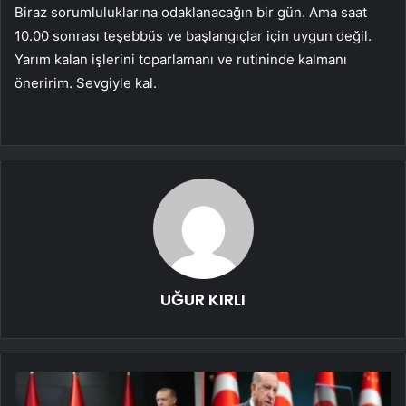
Biraz sorumluluklarına odaklanacağın bir gün. Ama saat
10.00 sonrası teşebbüs ve başlangıçlar için uygun değil.
Yarım kalan işlerini toparlamanı ve rutininde kalmanı
öneririm. Sevgiyle kal.
UĞUR KIRLI