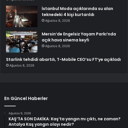
İstanbul Moda açıklarında su alan
teknedeki 4 kişi kurtarıldı
Ağustos 8, 2026
Mersin’de Engelsiz Yaşam Parkı’nda
açık hava sinema keyfi
Ağustos 8, 2026
Starlink tehdidi abartılı, T-Mobile CEO’su FT’ye açıkladı
Ağustos 8, 2026
En Güncel Haberler
Ağustos 9, 2026
KAŞ’TA SON DAKİKA: Kaş’ta yangın mı çıktı, ne zaman?
Antalya Kaş yangın olayı nedir?