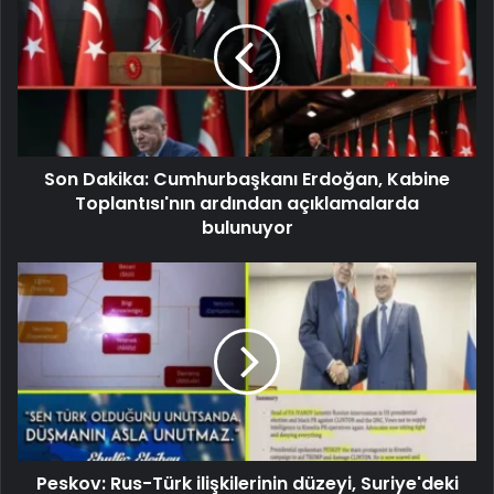
Son Dakika: Cumhurbaşkanı Erdoğan, Kabine
Toplantısı'nın ardından açıklamalarda
bulunuyor
Peskov: Rus-Türk ilişkilerinin düzeyi, Suriye'deki