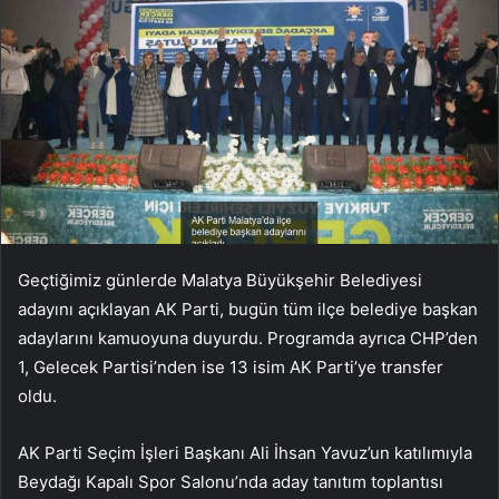
Geçtiğimiz günlerde Malatya Büyükşehir Belediyesi
adayını açıklayan AK Parti, bugün tüm ilçe belediye başkan
adaylarını kamuoyuna duyurdu. Programda ayrıca CHP’den
1, Gelecek Partisi’nden ise 13 isim AK Parti’ye transfer
oldu.
AK Parti Seçim İşleri Başkanı Ali İhsan Yavuz’un katılımıyla
Beydağı Kapalı Spor Salonu’nda aday tanıtım toplantısı