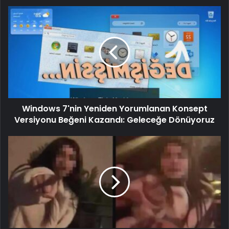
Windows 7'nin Yeniden Yorumlanan Konsept
Versiyonu Beğeni Kazandı: Geleceğe Dönüyoruz