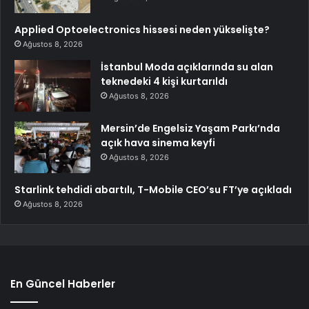
Applied Optoelectronics hissesi neden yükselişte?
Ağustos 8, 2026
İstanbul Moda açıklarında su alan
teknedeki 4 kişi kurtarıldı
Ağustos 8, 2026
Mersin’de Engelsiz Yaşam Parkı’nda
açık hava sinema keyfi
Ağustos 8, 2026
Starlink tehdidi abartılı, T-Mobile CEO’su FT’ye açıkladı
Ağustos 8, 2026
En Güncel Haberler