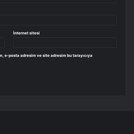
İnternet sitesi
m, e-posta adresim ve site adresim bu tarayıcıya