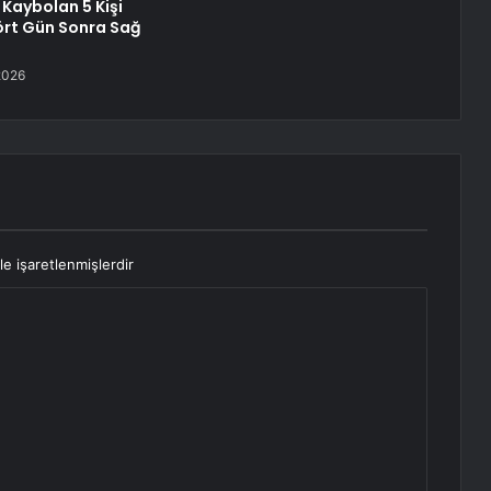
Kaybolan 5 Kişi
rt Gün Sonra Sağ
2026
le işaretlenmişlerdir