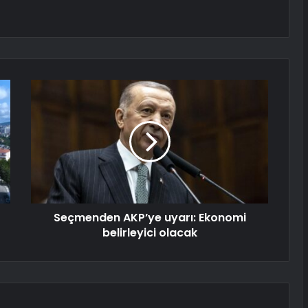
Seçmenden AKP’ye uyarı: Ekonomi
belirleyici olacak