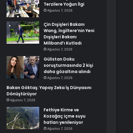
Terzilere Yoğun İlgi
Ağustos 7, 2026
Çin Dışişleri Bakanı
Wang, İngiltere’nin Yeni
Dışişleri Bakanı
Miliband’ı Kutladı
Ağustos 7, 2026
Gülistan Doku
soruşturmasında 2 kişi
daha gözaltına alındı
Ağustos 7, 2026
Bakan Göktaş: Yapay Zeka İş Dünyasını
Dönüştürüyor
Ağustos 7, 2026
Fethiye Kirme ve
Kozağaç içme suyu
hatları yenileniyor
Ağustos 7, 2026