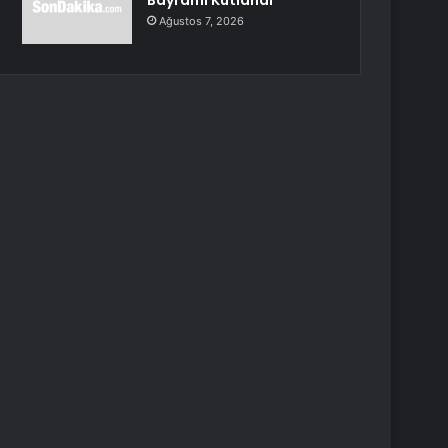
Bayramı Kutlandı
Ağustos 7, 2026