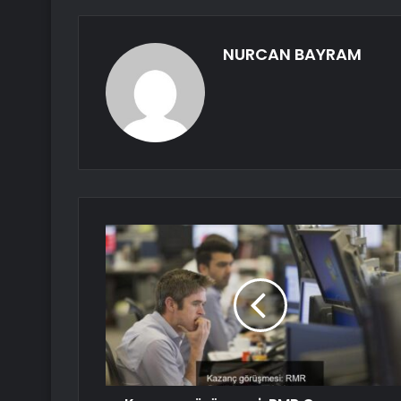
NURCAN BAYRAM