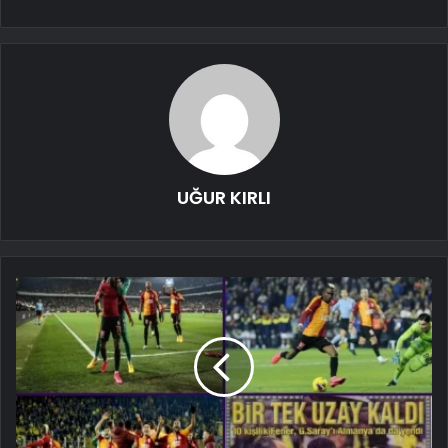
UĞUR KIRLI