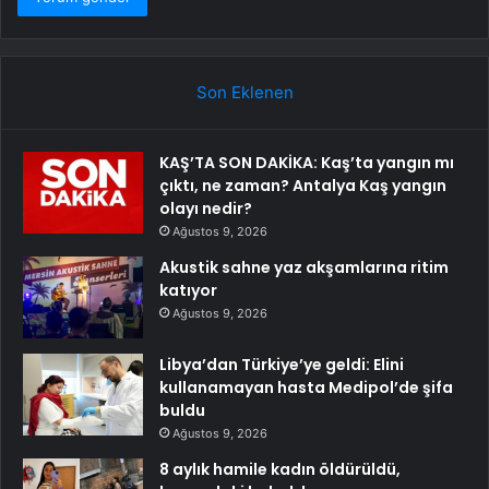
Son Eklenen
KAŞ’TA SON DAKİKA: Kaş’ta yangın mı
çıktı, ne zaman? Antalya Kaş yangın
olayı nedir?
Ağustos 9, 2026
Akustik sahne yaz akşamlarına ritim
katıyor
Ağustos 9, 2026
Libya’dan Türkiye’ye geldi: Elini
kullanamayan hasta Medipol’de şifa
buldu
Ağustos 9, 2026
8 aylık hamile kadın öldürüldü,