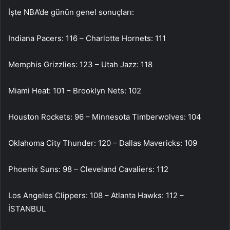
İşte NBA’de günün genel sonuçları:
Indiana Pacers: 116 – Charlotte Hornets: 111
Memphis Grizzlies: 123 – Utah Jazz: 118
Miami Heat: 101 – Brooklyn Nets: 102
Houston Rockets: 96 – Minnesota Timberwolves: 104
Oklahoma City Thunder: 120 – Dallas Mavericks: 109
Phoenix Suns: 98 – Cleveland Cavaliers: 112
Los Angeles Clippers: 108 – Atlanta Hawks: 112 –
İSTANBUL