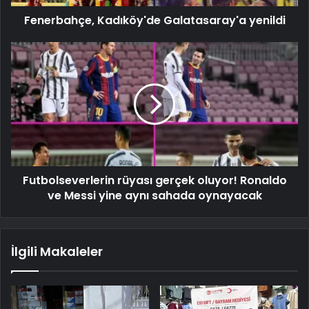
Fenerbahçe, Kadıköy'de Galatasaray'a yenildi
Futbolseverlerin rüyası gerçek oluyor! Ronaldo
ve Messi yine aynı sahada oynayacak
İlgili Makaleler