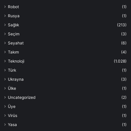
Robot
(1)
Rusya
(1)
Sağlık
(213)
Seçim
(3)
Seyahat
(6)
Takım
(4)
Teknoloji
(1.028)
Türk
(1)
Ukrayna
(3)
Ülke
(1)
Uncategorized
(2)
Üye
(1)
Virüs
(1)
Yasa
(1)