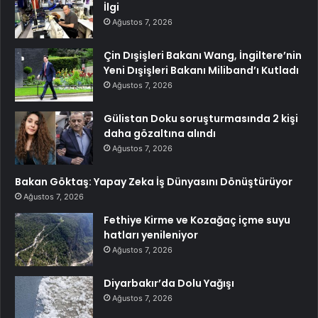
İlgi
Ağustos 7, 2026
Çin Dışişleri Bakanı Wang, İngiltere’nin
Yeni Dışişleri Bakanı Miliband’ı Kutladı
Ağustos 7, 2026
Gülistan Doku soruşturmasında 2 kişi
daha gözaltına alındı
Ağustos 7, 2026
Bakan Göktaş: Yapay Zeka İş Dünyasını Dönüştürüyor
Ağustos 7, 2026
Fethiye Kirme ve Kozağaç içme suyu
hatları yenileniyor
Ağustos 7, 2026
Diyarbakır’da Dolu Yağışı
Ağustos 7, 2026