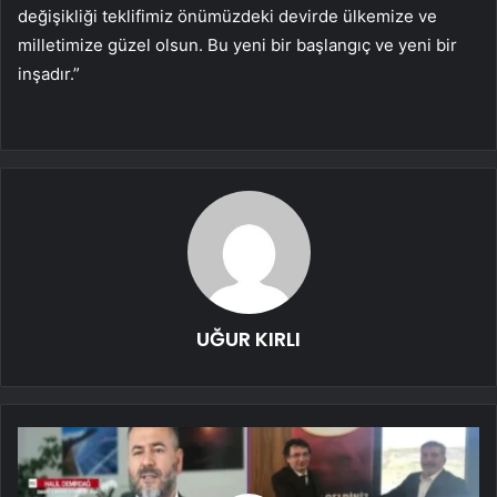
değişikliği teklifimiz önümüzdeki devirde ülkemize ve
milletimize güzel olsun. Bu yeni bir başlangıç ve yeni bir
inşadır.”
UĞUR KIRLI