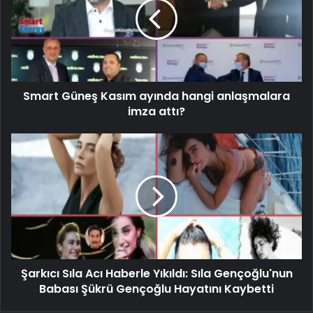
Smart Güneş Kasım ayında hangi anlaşmalara
imza attı?
Şarkıcı Sıla Acı Haberle Yıkıldı: Sıla Gençoğlu'nun
Babası Şükrü Gençoğlu Hayatını Kaybetti