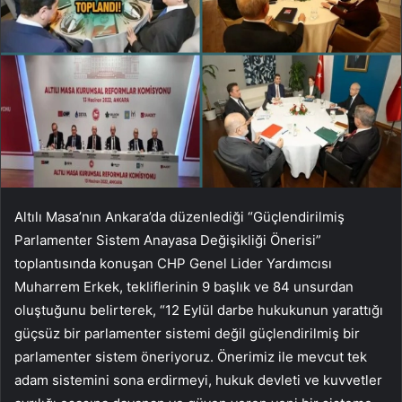
Altılı Masa’nın Ankara’da düzenlediği “Güçlendirilmiş
Parlamenter Sistem Anayasa Değişikliği Önerisi”
toplantısında konuşan CHP Genel Lider Yardımcısı
Muharrem Erkek, tekliflerinin 9 başlık ve 84 unsurdan
oluştuğunu belirterek, “12 Eylül darbe hukukunun yarattığı
güçsüz bir parlamenter sistemi değil güçlendirilmiş bir
parlamenter sistem öneriyoruz. Önerimiz ile mevcut tek
adam sistemini sona erdirmeyi, hukuk devleti ve kuvvetler