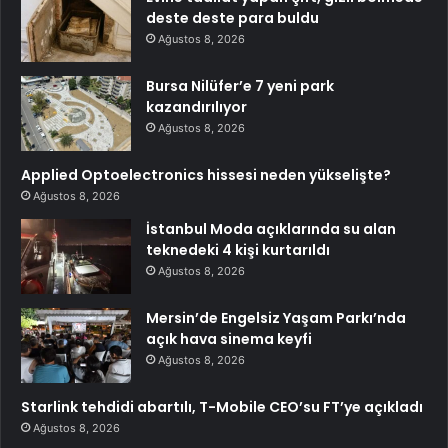
deste deste para buldu
Ağustos 8, 2026
Bursa Nilüfer’e 7 yeni park
kazandırılıyor
Ağustos 8, 2026
Applied Optoelectronics hissesi neden yükselişte?
Ağustos 8, 2026
İstanbul Moda açıklarında su alan
teknedeki 4 kişi kurtarıldı
Ağustos 8, 2026
Mersin’de Engelsiz Yaşam Parkı’nda
açık hava sinema keyfi
Ağustos 8, 2026
Starlink tehdidi abartılı, T-Mobile CEO’su FT’ye açıkladı
Ağustos 8, 2026