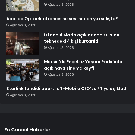
Ağustos 8, 2026
Applied Optoelectronics hissesi neden yükselişte?
Ağustos 8, 2026
İstanbul Moda açıklarında su alan
teknedeki 4 kişi kurtarıldı
Ağustos 8, 2026
Mersin’de Engelsiz Yaşam Parkı’nda
açık hava sinema keyfi
Ağustos 8, 2026
Starlink tehdidi abartılı, T-Mobile CEO’su FT’ye açıkladı
Ağustos 8, 2026
En Güncel Haberler