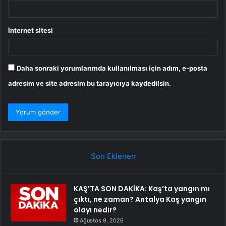
İnternet sitesi
Daha sonraki yorumlarımda kullanılması için adım, e-posta
adresim ve site adresim bu tarayıcıya kaydedilsin.
Son Eklenen
KAŞ’TA SON DAKİKA: Kaş’ta yangın mı
çıktı, ne zaman? Antalya Kaş yangın
olayı nedir?
Ağustos 9, 2026