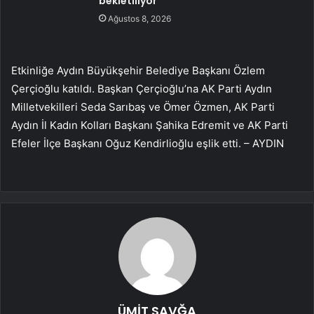
bekletiliyor
Ağustos 8, 2026
Etkinliğe Aydın Büyükşehir Belediye Başkanı Özlem
Çerçioğlu katıldı. Başkan Çerçioğlu’na AK Parti Aydın
Milletvekilleri Seda Sarıbaş ve Ömer Özmen, AK Parti
Aydın İl Kadın Kolları Başkanı Şahika Edremit ve AK Parti
Efeler İlçe Başkanı Oğuz Kendirlioğlu eşlik etti. – AYDIN
ÜMİT SAVĞA