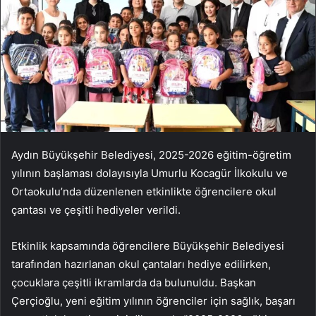
Aydın Büyükşehir Belediyesi, 2025-2026 eğitim-öğretim
yılının başlaması dolayısıyla Umurlu Kocagür İlkokulu ve
Ortaokulu’nda düzenlenen etkinlikte öğrencilere okul
çantası ve çeşitli hediyeler verildi.
Etkinlik kapsamında öğrencilere Büyükşehir Belediyesi
tarafından hazırlanan okul çantaları hediye edilirken,
çocuklara çeşitli ikramlarda da bulunuldu. Başkan
Çerçioğlu, yeni eğitim yılının öğrenciler için sağlık, başarı