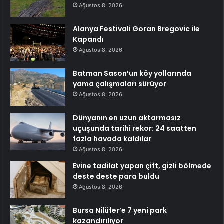
Ağustos 8, 2026
Alanya Festivali Goran Bregovic ile
Kapandı
Ağustos 8, 2026
Batman Sason’un köy yollarında
yama çalışmaları sürüyor
Ağustos 8, 2026
Dünyanın en uzun aktarmasız
uçuşunda tarihi rekor: 24 saatten
fazla havada kaldılar
Ağustos 8, 2026
Evine tadilat yapan çift, gizli bölmede
deste deste para buldu
Ağustos 8, 2026
Bursa Nilüfer’e 7 yeni park
kazandırılıyor