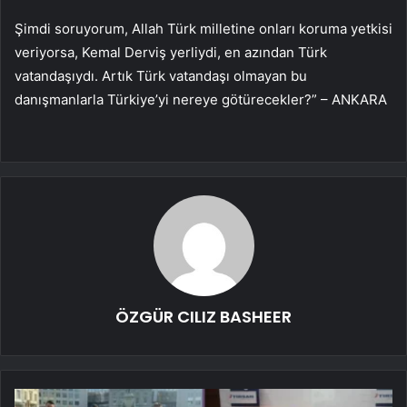
Şimdi soruyorum, Allah Türk milletine onları koruma yetkisi
veriyorsa, Kemal Derviş yerliydi, en azından Türk
vatandaşıydı. Artık Türk vatandaşı olmayan bu
danışmanlarla Türkiye’yi nereye götürecekler?” – ANKARA
ÖZGÜR CILIZ BASHEER