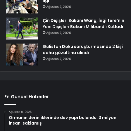
İlgi
Ağustos 7, 2026
Çin Dışişleri Bakanı Wang, İngiltere’nin
Yeni Dışişleri Bakanı Miliband’ı Kutladı
Ağustos 7, 2026
Gülistan Doku soruşturmasında 2 kişi
daha gözaltına alındı
Ağustos 7, 2026
En Güncel Haberler
Ağustos 8, 2026
Ormanın derinliklerinde dev yapı bulundu: 3 milyon
insanı saklamış