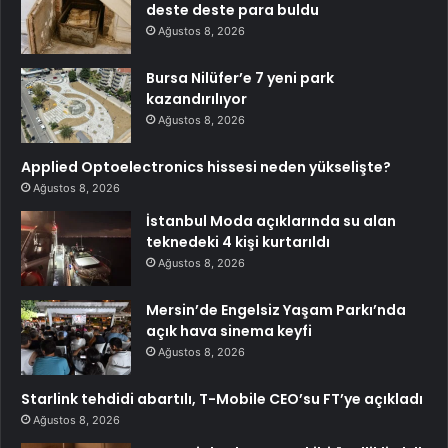
deste deste para buldu
Ağustos 8, 2026
Bursa Nilüfer’e 7 yeni park
kazandırılıyor
Ağustos 8, 2026
Applied Optoelectronics hissesi neden yükselişte?
Ağustos 8, 2026
İstanbul Moda açıklarında su alan
teknedeki 4 kişi kurtarıldı
Ağustos 8, 2026
Mersin’de Engelsiz Yaşam Parkı’nda
açık hava sinema keyfi
Ağustos 8, 2026
Starlink tehdidi abartılı, T-Mobile CEO’su FT’ye açıkladı
Ağustos 8, 2026