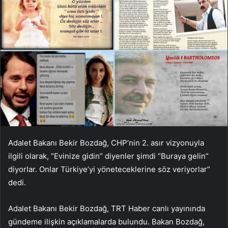
Adalet Bakanı Bekir Bozdağ, CHP’nin 2. asır vizyonuyla
ilgili olarak, “Evinize gidin” diyenler şimdi “Buraya gelin”
diyorlar. Onlar Türkiye’yi yöneteceklerine söz veriyorlar”
dedi.
Adalet Bakanı Bekir Bozdağ, TRT Haber canlı yayınında
gündeme ilişkin açıklamalarda bulundu. Bakan Bozdağ,