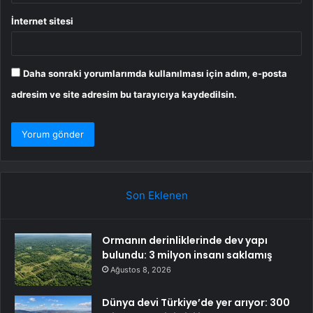
İnternet sitesi
Daha sonraki yorumlarımda kullanılması için adım, e-posta
adresim ve site adresim bu tarayıcıya kaydedilsin.
Son Eklenen
Ormanın derinliklerinde dev yapı
bulundu: 3 milyon insanı saklamış
Ağustos 8, 2026
Dünya devi Türkiye’de yer arıyor: 300