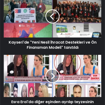
Kayseri'de "Yeni Nesil İhracat Destekleri ve Ön
Finansman Modeli" tanıtıldı
Esra Erol'da diğer eşinden ayrılıp teyzesinin