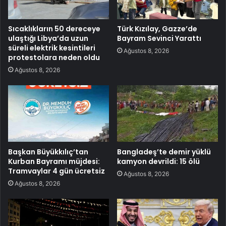
Sıcaklıkların 50 dereceye
Türk Kızılay, Gazze’de
ulaştığı Libya’da uzun
Bayram Sevinci Yarattı
süreli elektrik kesintileri
Ağustos 8, 2026
protestolara neden oldu
Ağustos 8, 2026
Başkan Büyükkılıç’tan
Bangladeş’te demir yüklü
Kurban Bayramı müjdesi:
kamyon devrildi: 15 ölü
Tramvaylar 4 gün ücretsiz
Ağustos 8, 2026
Ağustos 8, 2026