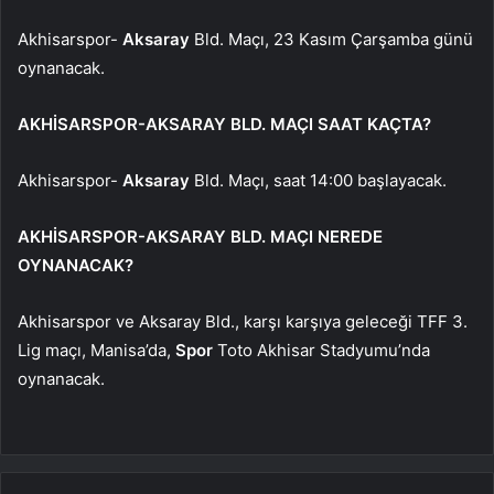
Akhisarspor-
Aksaray
Bld. Maçı, 23 Kasım Çarşamba günü
oynanacak.
AKHİSARSPOR-AKSARAY BLD. MAÇI SAAT KAÇTA?
Akhisarspor-
Aksaray
Bld. Maçı, saat 14:00 başlayacak.
AKHİSARSPOR-AKSARAY BLD. MAÇI NEREDE
OYNANACAK?
Akhisarspor ve Aksaray Bld., karşı karşıya geleceği TFF 3.
Lig maçı, Manisa’da,
Spor
Toto Akhisar Stadyumu’nda
oynanacak.