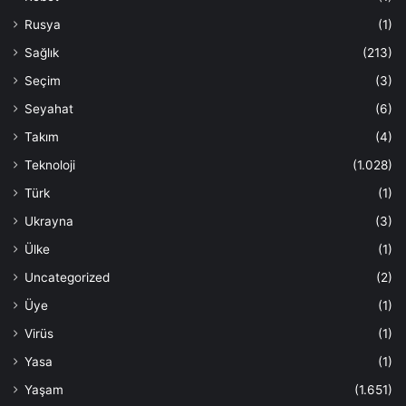
Rusya
(1)
Sağlık
(213)
Seçim
(3)
Seyahat
(6)
Takım
(4)
Teknoloji
(1.028)
Türk
(1)
Ukrayna
(3)
Ülke
(1)
Uncategorized
(2)
Üye
(1)
Virüs
(1)
Yasa
(1)
Yaşam
(1.651)