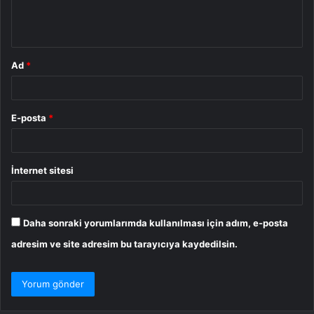
m
*
Ad
*
E-posta
*
İnternet sitesi
Daha sonraki yorumlarımda kullanılması için adım, e-posta
adresim ve site adresim bu tarayıcıya kaydedilsin.