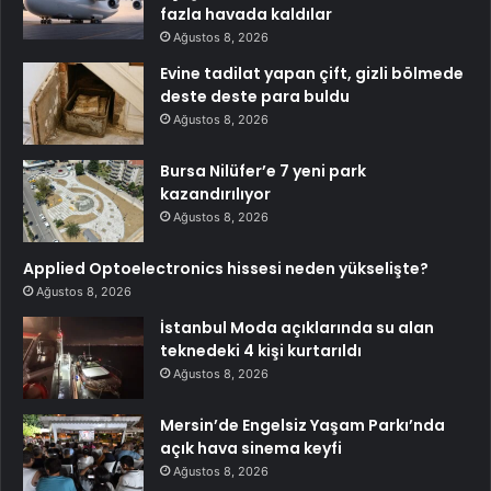
fazla havada kaldılar
Ağustos 8, 2026
Evine tadilat yapan çift, gizli bölmede
deste deste para buldu
Ağustos 8, 2026
Bursa Nilüfer’e 7 yeni park
kazandırılıyor
Ağustos 8, 2026
Applied Optoelectronics hissesi neden yükselişte?
Ağustos 8, 2026
İstanbul Moda açıklarında su alan
teknedeki 4 kişi kurtarıldı
Ağustos 8, 2026
Mersin’de Engelsiz Yaşam Parkı’nda
açık hava sinema keyfi
Ağustos 8, 2026