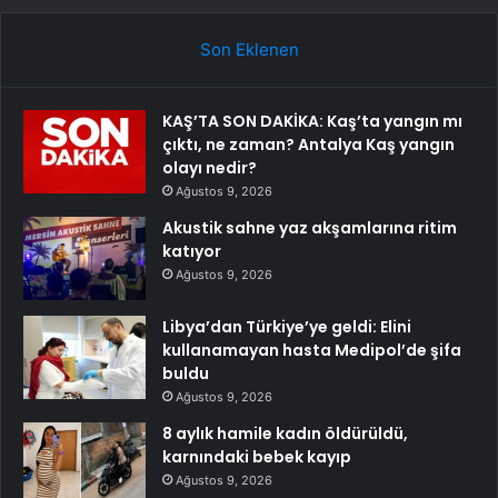
Son Eklenen
KAŞ’TA SON DAKİKA: Kaş’ta yangın mı
çıktı, ne zaman? Antalya Kaş yangın
olayı nedir?
Ağustos 9, 2026
Akustik sahne yaz akşamlarına ritim
katıyor
Ağustos 9, 2026
Libya’dan Türkiye’ye geldi: Elini
kullanamayan hasta Medipol’de şifa
buldu
Ağustos 9, 2026
8 aylık hamile kadın öldürüldü,
karnındaki bebek kayıp
Ağustos 9, 2026