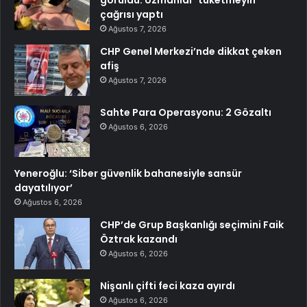
çağrısı yaptı
Ağustos 7, 2026
CHP Genel Merkezi’nde dikkat çeken
afiş
Ağustos 7, 2026
Sahte Para Operasyonu: 2 Gözaltı
Ağustos 6, 2026
Yeneroğlu: ‘Siber güvenlik bahanesiyle sansür
dayatılıyor’
Ağustos 6, 2026
CHP’de Grup Başkanlığı seçimini Faik
Öztrak kazandı
Ağustos 6, 2026
Nişanlı çifti feci kaza ayırdı
Ağustos 6, 2026