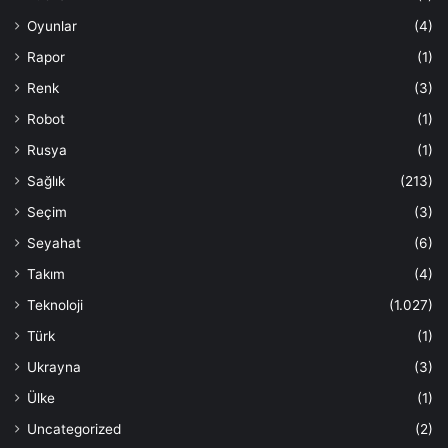
Oyunlar
(4)
Rapor
(1)
Renk
(3)
Robot
(1)
Rusya
(1)
Sağlık
(213)
Seçim
(3)
Seyahat
(6)
Takım
(4)
Teknoloji
(1.027)
Türk
(1)
Ukrayna
(3)
Ülke
(1)
Uncategorized
(2)