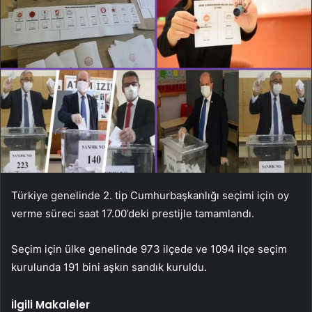
Türkiye genelinde 2. tip Cumhurbaşkanlığı seçimi için oy
verme süreci saat 17.00’deki prestijle tamamlandı.
Seçim için ülke genelinde 973 ilçede ve 1094 ilçe seçim
kurulunda 191 bini aşkın sandık kuruldu.
İlgili Makaleler