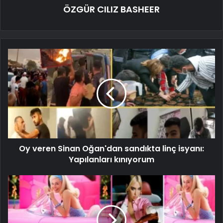
ÖZGÜR CILIZ BASHEER
Oy veren Sinan Oğan'dan sandıkta linç isyanı:
Yapılanları kınıyorum