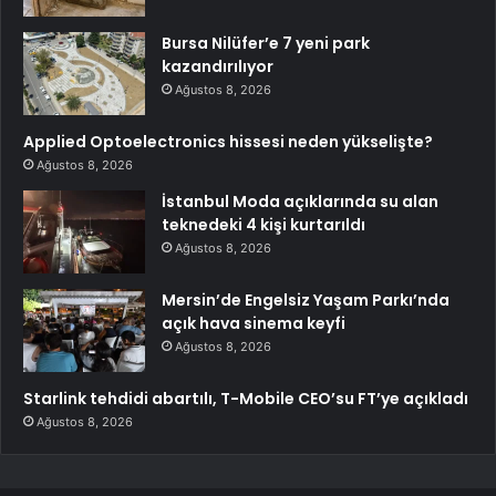
Bursa Nilüfer’e 7 yeni park
kazandırılıyor
Ağustos 8, 2026
Applied Optoelectronics hissesi neden yükselişte?
Ağustos 8, 2026
İstanbul Moda açıklarında su alan
teknedeki 4 kişi kurtarıldı
Ağustos 8, 2026
Mersin’de Engelsiz Yaşam Parkı’nda
açık hava sinema keyfi
Ağustos 8, 2026
Starlink tehdidi abartılı, T-Mobile CEO’su FT’ye açıkladı
Ağustos 8, 2026