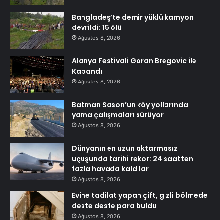
Bangladeş’te demir yüklü kamyon
devrildi: 15 ölü
Ağustos 8, 2026
Alanya Festivali Goran Bregovic ile
Kapandı
Ağustos 8, 2026
Batman Sason’un köy yollarında
yama çalışmaları sürüyor
Ağustos 8, 2026
Dünyanın en uzun aktarmasız
uçuşunda tarihi rekor: 24 saatten
fazla havada kaldılar
Ağustos 8, 2026
Evine tadilat yapan çift, gizli bölmede
deste deste para buldu
Ağustos 8, 2026