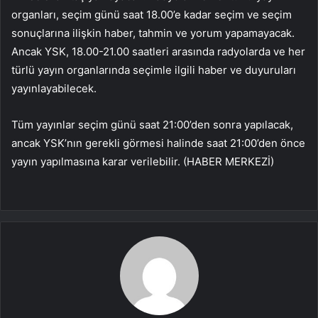
organları, seçim günü saat 18.00’e kadar seçim ve seçim
sonuçlarına ilişkin haber, tahmin ve yorum yapamayacak.
Ancak YSK, 18.00-21.00 saatleri arasında radyolarda ve her
türlü yayın organlarında seçimle ilgili haber ve duyuruları
yayınlayabilecek.
Tüm yayınlar seçim günü saat 21:00’den sonra yapılacak,
ancak YSK’nın gerekli görmesi halinde saat 21:00’den önce
yayın yapılmasına karar verilebilir.
(HABER MERKEZİ)