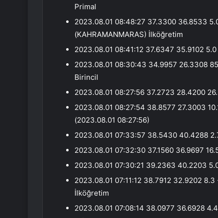
Primal
2023.08.01 08:48:27 37.3300 36.8533 5
(KAHRAMANMARAS) İlköğretim
2023.08.01 08:41:12 37.6347 35.9102 5.
2023.08.01 08:30:43 34.9957 26.3308 85.
Birincil
2023.08.01 08:27:56 37.2723 28.4200 26.
2023.08.01 08:27:54 38.8577 27.3003 10
(2023.08.01 08:27:56)
2023.08.01 07:33:57 38.5430 40.4288 2.7
2023.08.01 07:32:30 37.1560 36.9697 16.
2023.08.01 07:30:21 39.2363 40.2203 5.0
2023.08.01 07:11:12 38.7912 32.9202 8.
İlköğretim
2023.08.01 07:08:14 38.0977 36.6928 