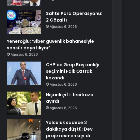
Sahte Para Operasyonu:
2 Gözaltı
Ağustos 6, 2026
Yeneroğlu: ‘Siber güvenlik bahanesiyle
sansür dayatılıyor’
Ağustos 6, 2026
CHP’de Grup Başkanlığı
seçimini Faik Öztrak
kazandı
Ağustos 6, 2026
Nişanlı çifti feci kaza
ayırdı
Ağustos 6, 2026
Yolculuk sadece 3
dakikaya düştü: Dev
proje resmen açıldı