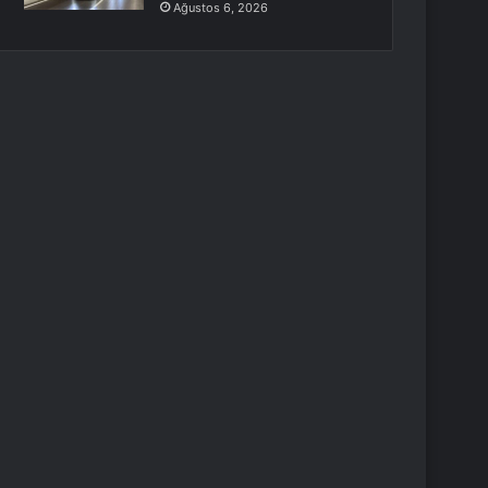
Ağustos 6, 2026