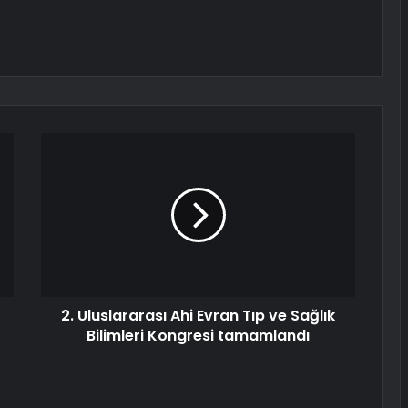
2. Uluslararası Ahi Evran Tıp ve Sağlık
Bilimleri Kongresi tamamlandı