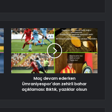
Maç devam ederken
Ümraniyespor'dan zehirli bahar
açıklaması: Bıktık, yazıklar olsun