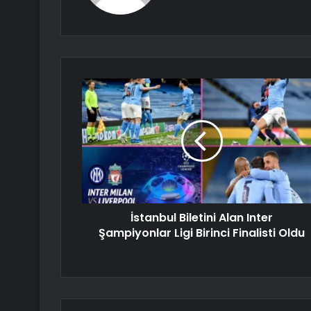
İstanbul Biletini Alan Inter
Şampiyonlar Ligi Birinci Finalisti Oldu