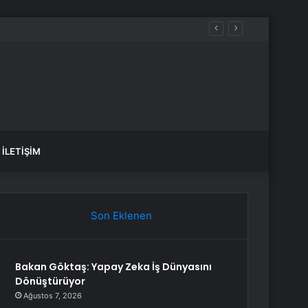
İLETIŞIM
Son Eklenen
Bakan Göktaş: Yapay Zeka İş Dünyasını
Dönüştürüyor
Ağustos 7, 2026