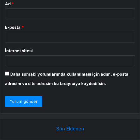
Ad
*
E-posta
*
İnternet sitesi
Daha sonraki yorumlarımda kullanılması için adım, e-posta
adresim ve site adresim bu tarayıcıya kaydedilsin.
Son Eklenen