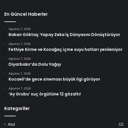
En Güncel Haberler
Ağustos 7, 2026
Bakan Göktaş: Yapay Zeka İş Dünyasını Dönüştürüyor
Ağustos 7, 2026
Fethiye Kirme ve Kozağaç içme suyu hatları yenileniyor
Ağustos 7, 2026
Diyarbakır’da Dolu Yağışı
Ağustos 7, 2026
Kocaeli’de gece sineması büyük ilgi görüyor
Ağustos 7, 2026
‘Ay Grubu’ suç örgütüne 12 gözaltı!
Kategoriler
Abd
(2)