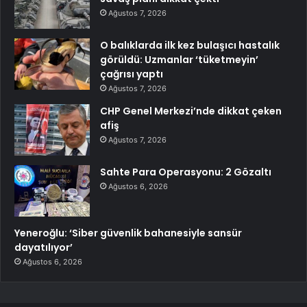
Ağustos 7, 2026
O balıklarda ilk kez bulaşıcı hastalık
görüldü: Uzmanlar ‘tüketmeyin’
çağrısı yaptı
Ağustos 7, 2026
CHP Genel Merkezi’nde dikkat çeken
afiş
Ağustos 7, 2026
Sahte Para Operasyonu: 2 Gözaltı
Ağustos 6, 2026
Yeneroğlu: ‘Siber güvenlik bahanesiyle sansür
dayatılıyor’
Ağustos 6, 2026