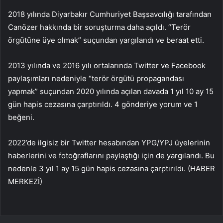
2018 yılında Diyarbakır Cumhuriyet Başsavcılığı tarafından
Canözer hakkında bir soruşturma daha açıldı. “Terör
örgütüne üye olmak” suçundan yargılandı ve beraat etti.
2013 yılında ve 2016 yılı ortalarında Twitter ve Facebook
paylaşımları nedeniyle “terör örgütü propagandası
yapmak” suçundan 2020 yılında açılan davada 1 yıl 10 ay 15
gün hapis cezasına çarptırıldı. 4 gönderiye yorum ve 1
beğeni.
2022’de ilgisiz bir Twitter hesabından YPG/YPJ üyelerinin
haberlerini ve fotoğraflarını paylaştığı için de yargılandı. Bu
nedenle 3 yıl 1 ay 15 gün hapis cezasına çarptırıldı. (HABER
MERKEZİ)