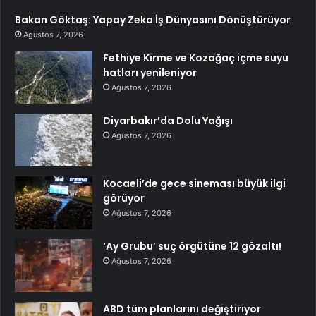
Bakan Göktaş: Yapay Zeka İş Dünyasını Dönüştürüyor
Ağustos 7, 2026
Fethiye Kirme ve Kozağaç içme suyu
hatları yenileniyor
Ağustos 7, 2026
Diyarbakır’da Dolu Yağışı
Ağustos 7, 2026
Kocaeli’de gece sineması büyük ilgi
görüyor
Ağustos 7, 2026
‘Ay Grubu’ suç örgütüne 12 gözaltı!
Ağustos 7, 2026
ABD tüm planlarını değiştiriyor