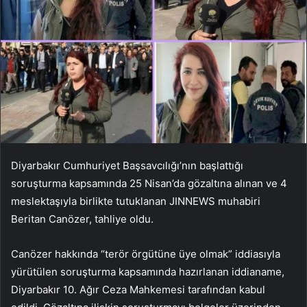
Diyarbakır Cumhuriyet Başsavcılığı’nın başlattığı
soruşturma kapsamında 25 Nisan’da gözaltına alınan ve 4
meslektaşıyla birlikte tutuklanan JINNEWS muhabiri
Beritan Canözer, tahliye oldu.
Canözer hakkında “terör örgütüne üye olmak” iddiasıyla
yürütülen soruşturma kapsamında hazırlanan iddianame,
Diyarbakır 10. Ağır Ceza Mahkemesi tarafından kabul