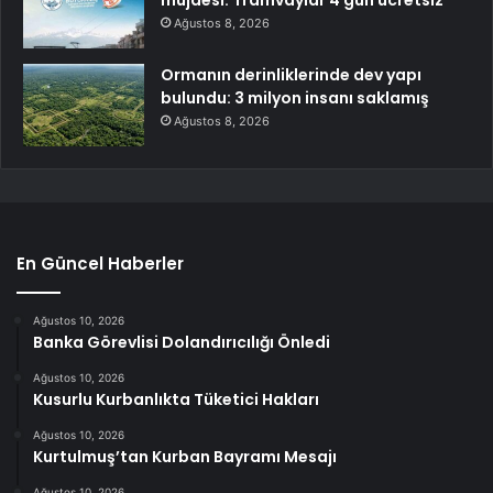
Ağustos 8, 2026
Ormanın derinliklerinde dev yapı
bulundu: 3 milyon insanı saklamış
Ağustos 8, 2026
En Güncel Haberler
Ağustos 10, 2026
Banka Görevlisi Dolandırıcılığı Önledi
Ağustos 10, 2026
Kusurlu Kurbanlıkta Tüketici Hakları
Ağustos 10, 2026
Kurtulmuş’tan Kurban Bayramı Mesajı
Ağustos 10, 2026