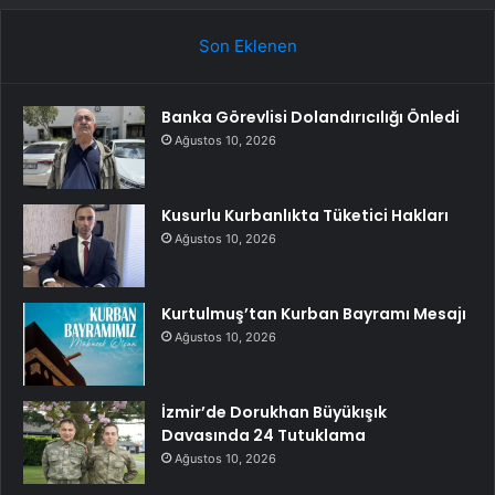
Son Eklenen
Banka Görevlisi Dolandırıcılığı Önledi
Ağustos 10, 2026
Kusurlu Kurbanlıkta Tüketici Hakları
Ağustos 10, 2026
Kurtulmuş’tan Kurban Bayramı Mesajı
Ağustos 10, 2026
İzmir’de Dorukhan Büyükışık
Davasında 24 Tutuklama
Ağustos 10, 2026