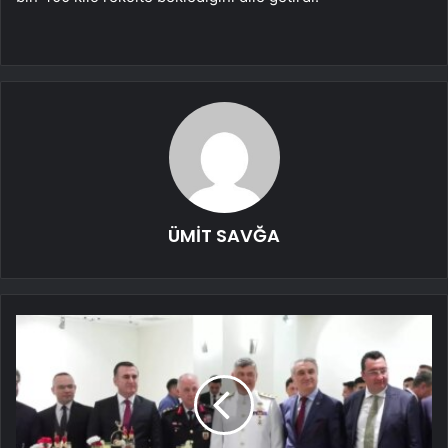
ÜMİT SAVĞA