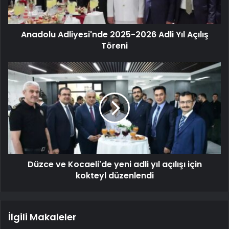
Anadolu Adliyesi'nde 2025-2026 Adli Yıl Açılış
Töreni
Düzce ve Kocaeli'de yeni adli yıl açılışı için
kokteyl düzenlendi
İlgili Makaleler