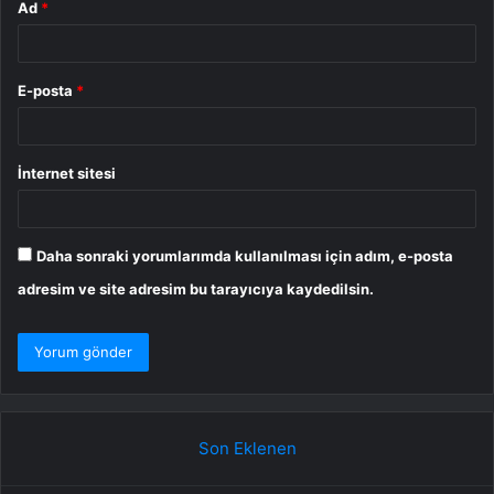
Ad
*
E-posta
*
İnternet sitesi
Daha sonraki yorumlarımda kullanılması için adım, e-posta
adresim ve site adresim bu tarayıcıya kaydedilsin.
Son Eklenen