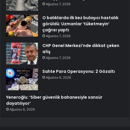
Ağustos 7, 2026
O balıklarda ilk kez bulaşıcı hastalık
görüldü: Uzmanlar ‘tüketmeyin’
çağrısı yaptı
Ağustos 7, 2026
CHP Genel Merkezi’nde dikkat çeken
afiş
Ağustos 7, 2026
Sahte Para Operasyonu: 2 Gözaltı
Ağustos 6, 2026
Yeneroğlu: ‘Siber güvenlik bahanesiyle sansür
dayatılıyor’
Ağustos 6, 2026