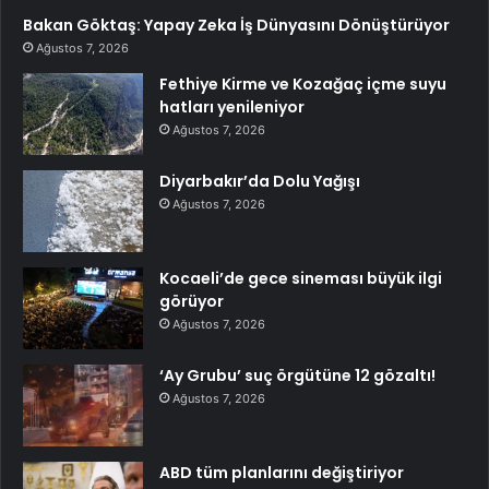
Bakan Göktaş: Yapay Zeka İş Dünyasını Dönüştürüyor
Ağustos 7, 2026
Fethiye Kirme ve Kozağaç içme suyu
hatları yenileniyor
Ağustos 7, 2026
Diyarbakır’da Dolu Yağışı
Ağustos 7, 2026
Kocaeli’de gece sineması büyük ilgi
görüyor
Ağustos 7, 2026
‘Ay Grubu’ suç örgütüne 12 gözaltı!
Ağustos 7, 2026
ABD tüm planlarını değiştiriyor