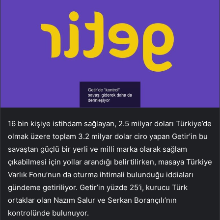
16 bin kişiye istihdam sağlayan, 2.5 milyar doları Türkiye’de
olmak üzere toplam 3.2 milyar dolar ciro yapan Getir’in bu
savaştan güçlü bir yerli ve milli marka olarak sağlam
çıkabilmesi için yollar arandığı belirtilirken, masaya Türkiye
Varlık Fonu’nun da oturma ihtimali bulunduğu iddiaları
gündeme getiriliyor. Getir’in yüzde 25’i, kurucu Türk
ortaklar olan Nazım Salur ve Serkan Borançılı’nın
kontrolünde bulunuyor.