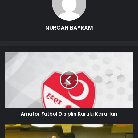
NURCAN BAYRAM
Amatör Futbol Disiplin Kurulu Kararları