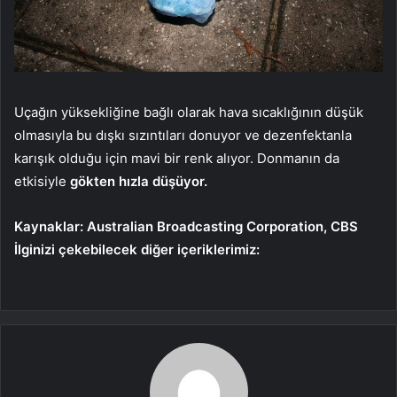
Uçağın yüksekliğine bağlı olarak hava sıcaklığının düşük
olmasıyla bu dışkı sızıntıları donuyor ve dezenfektanla
karışık olduğu için mavi bir renk alıyor. Donmanın da
etkisiyle
gökten hızla düşüyor.
Kaynaklar: Australian Broadcasting Corporation, CBS
İlginizi çekebilecek diğer içeriklerimiz: