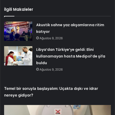
İlgili Makaleler
Akustik sahne yaz akşamlarına ritim
katıyor
Ağustos 9, 2026
Libya’dan Türkiye’ye geldi: Elini
kullanamayan hasta Medipol’de şifa
buldu
Ağustos 9, 2026
Temel bir soruyla başlayalım: Uçakta dışkı ve idrar
nereye gidiyor?