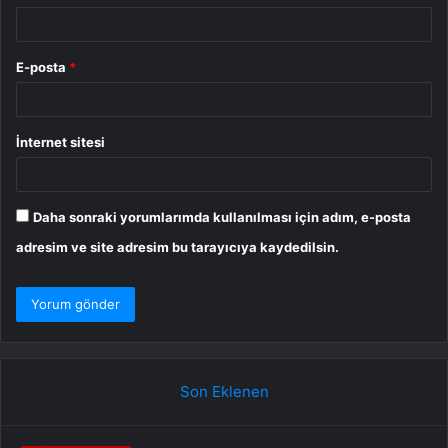
E-posta
*
İnternet sitesi
Daha sonraki yorumlarımda kullanılması için adım, e-posta
adresim ve site adresim bu tarayıcıya kaydedilsin.
Son Eklenen