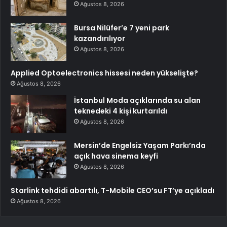
Ağustos 8, 2026
Bursa Nilüfer’e 7 yeni park
kazandırılıyor
Ağustos 8, 2026
Applied Optoelectronics hissesi neden yükselişte?
Ağustos 8, 2026
İstanbul Moda açıklarında su alan
teknedeki 4 kişi kurtarıldı
Ağustos 8, 2026
Mersin’de Engelsiz Yaşam Parkı’nda
açık hava sinema keyfi
Ağustos 8, 2026
Starlink tehdidi abartılı, T-Mobile CEO’su FT’ye açıkladı
Ağustos 8, 2026