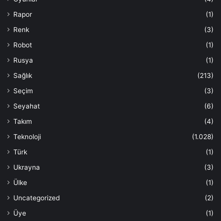
Rapor
(1)
Renk
(3)
Robot
(1)
Rusya
(1)
Sağlık
(213)
Seçim
(3)
Seyahat
(6)
Takım
(4)
Teknoloji
(1.028)
Türk
(1)
Ukrayna
(3)
Ülke
(1)
Uncategorized
(2)
Üye
(1)