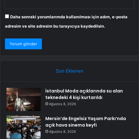
Daha sonraki yorumlarımda kullanılması için adım, e-posta
adresim ve site adresim bu tarayıcıya kaydedilsin.
Son Eklenen
İstanbul Moda açıklarında su alan
teknedeki 4 kişi kurtarıldı
Ağustos 8, 2026
Mersin’de Engelsiz Yaşam Parkı’nda
açık hava sinema keyfi
Ağustos 8, 2026