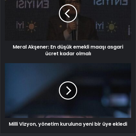
Meral Akşener: En düşük emekli maaşı asgari
ücret kadar olmalı
Milli Vizyon, yönetim kuruluna yeni bir üye ekledi