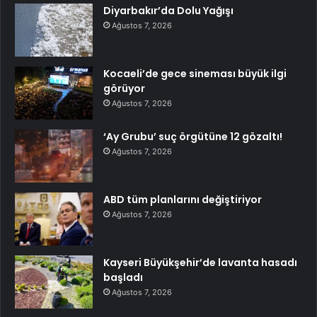
Diyarbakır’da Dolu Yağışı
Ağustos 7, 2026
Kocaeli’de gece sineması büyük ilgi
görüyor
Ağustos 7, 2026
‘Ay Grubu’ suç örgütüne 12 gözaltı!
Ağustos 7, 2026
ABD tüm planlarını değiştiriyor
Ağustos 7, 2026
Kayseri Büyükşehir’de lavanta hasadı
başladı
Ağustos 7, 2026