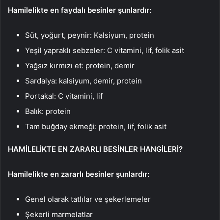
Hamilelikte en faydalı besinler şunlardır:
Süt, yoğurt, peynir: Kalsiyum, protein
Yeşil yapraklı sebzeler: C vitamini, lif, folik asit
Yağsız kırmızı et: protein, demir
Sardalya: kalsiyum, demir, protein
Portakal: C vitamini, lif
Balık: protein
Tam buğday ekmeği: protein, lif, folik asit
HAMİLELİKTE EN ZARARLI BESİNLER HANGİLERİ?
Hamilelikte en zararlı besinler şunlardır:
Genel olarak tatlılar ve şekerlemeler
Şekerli marmelatlar