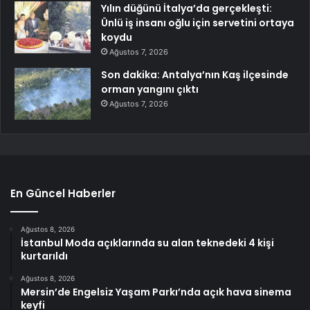
Yılın düğünü İtalya’da gerçekleşti:
Ünlü iş insanı oğlu için servetini ortaya
koydu
Ağustos 7, 2026
Son dakika: Antalya’nın Kaş ilçesinde
orman yangını çıktı
Ağustos 7, 2026
En Güncel Haberler
Ağustos 8, 2026
İstanbul Moda açıklarında su alan teknedeki 4 kişi
kurtarıldı
Ağustos 8, 2026
Mersin’de Engelsiz Yaşam Parkı’nda açık hava sinema
keyfi