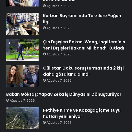
Ağustos 7, 2026
Kurban Bayramı’nda Terzilere Yoğun
İlgi
Ağustos 7, 2026
Çin Dışişleri Bakanı Wang, İngiltere’nin
Yeni Dışişleri Bakanı Miliband’ı Kutladı
Ağustos 7, 2026
Gülistan Doku soruşturmasında 2 kişi
daha gözaltına alındı
Ağustos 7, 2026
Bakan Göktaş: Yapay Zeka İş Dünyasını Dönüştürüyor
Ağustos 7, 2026
Fethiye Kirme ve Kozağaç içme suyu
hatları yenileniyor
Ağustos 7, 2026