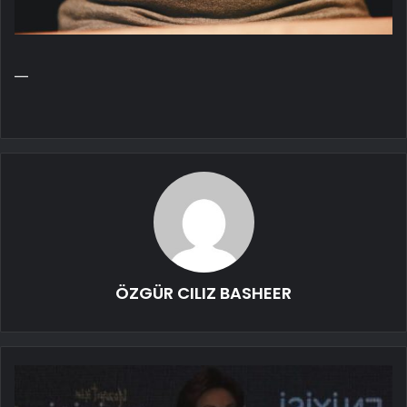
—
ÖZGÜR CILIZ BASHEER