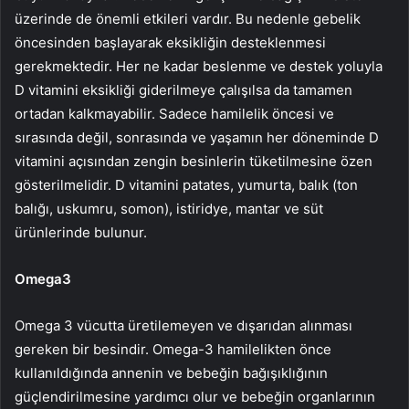
üzerinde de önemli etkileri vardır. Bu nedenle gebelik
öncesinden başlayarak eksikliğin desteklenmesi
gerekmektedir. Her ne kadar beslenme ve destek yoluyla
D vitamini eksikliği giderilmeye çalışılsa da tamamen
ortadan kalkmayabilir. Sadece hamilelik öncesi ve
sırasında değil, sonrasında ve yaşamın her döneminde D
vitamini açısından zengin besinlerin tüketilmesine özen
gösterilmelidir. D vitamini patates, yumurta, balık (ton
balığı, uskumru, somon), istiridye, mantar ve süt
ürünlerinde bulunur.
Omega3
Omega 3 vücutta üretilemeyen ve dışarıdan alınması
gereken bir besindir. Omega-3 hamilelikten önce
kullanıldığında annenin ve bebeğin bağışıklığının
güçlendirilmesine yardımcı olur ve bebeğin organlarının