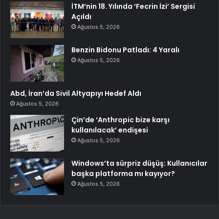
İTM’nin 18. Yılında ‘Fecrin İzi’ Sergisi
Açıldı
Ağustos 5, 2026
Benzin Bidonu Patladı: 4 Yaralı
Ağustos 5, 2026
Abd, İran’da Sivil Altyapıyı Hedef Aldı
Ağustos 5, 2026
Çin’de ‘Anthropic bize karşı
kullanılacak’ endişesi
Ağustos 5, 2026
Windows’ta sürpriz düşüş: Kullanıcılar
başka platforma mı kayıyor?
Ağustos 5, 2026