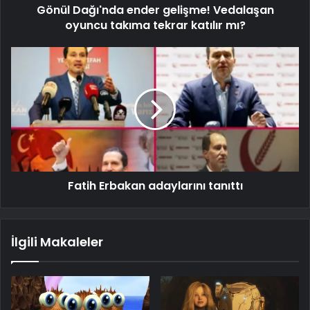
Gönül Dağı'nda ender gelişme! Vedalaşan
oyuncu takıma tekrar katılır mı?
Fatih Erbakan adaylarını tanıttı
İlgili Makaleler