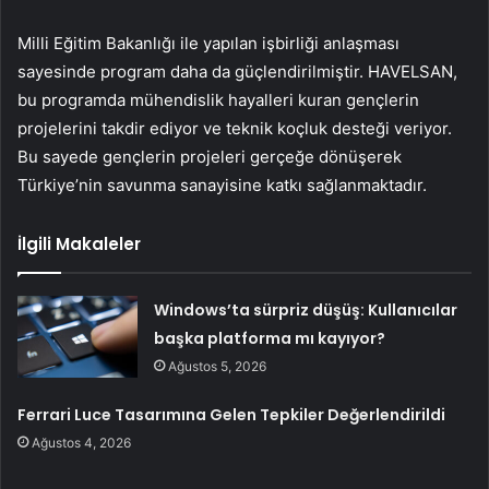
Milli Eğitim Bakanlığı ile yapılan işbirliği anlaşması
sayesinde program daha da güçlendirilmiştir. HAVELSAN,
bu programda mühendislik hayalleri kuran gençlerin
projelerini takdir ediyor ve teknik koçluk desteği veriyor.
Bu sayede gençlerin projeleri gerçeğe dönüşerek
Türkiye’nin savunma sanayisine katkı sağlanmaktadır.
İlgili Makaleler
Windows’ta sürpriz düşüş: Kullanıcılar
başka platforma mı kayıyor?
Ağustos 5, 2026
Ferrari Luce Tasarımına Gelen Tepkiler Değerlendirildi
Ağustos 4, 2026