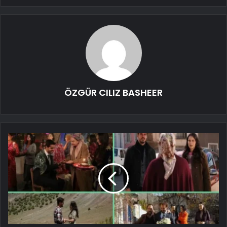
ÖZGÜR CILIZ BASHEER