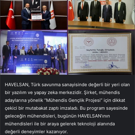
HAVELSAN, Türk savunma sanayisinde değerli bir yeri olan
bir yazılım ve yapay zeka merkezidir. Şirket, mühendis
adaylarına yönelik “Mühendis Gençlik Projesi” için dikkat
çekici bir mutabakat zaptı imzaladı. Bu program sayesinde
geleceğin mühendisleri, bugünün HAVELSAN’ının
mühendisleri ile bir araya gelerek teknoloji alanında
değerli deneyimler kazanıyor.