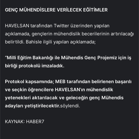
GENÇ MÜHENDİSLERE VERİLECEK EĞİTİMLER
HAVELSAN tarafından Twitter üzerinden yapılan
açıklamada, gençlerin mühendislik becerilerinin artırılacağı
belirtildi. Bahisle ilgili yapılan açıklamada;
“Milli Eğitim Bakanlığı ile Mühendis Genç Projemiz için iş
birliği protokolü imzaladık.
Protokol kapsamında; MEB tarafından belirlenen başarılı
ve seçkin öğrencilere HAVELSAN’ın mühendislik
yetenekleri aktarılacak ve geleceğin genç Mühendis
adayları yetiştirilecektir.
söylendi.
KAYNAK:
HABER7