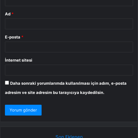
Ad
*
E-posta
*
İnternet sitesi
Daha sonraki yorumlarımda kullanılması için adım, e-posta
adresim ve site adresim bu tarayıcıya kaydedilsin.
Son Eklenen