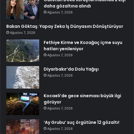
daha gözaltına alındı
Ağustos 7, 2026
Bakan Göktaş: Yapay Zeka İş Dünyasını Dönüştürüyor
Ağustos 7, 2026
Fethiye Kirme ve Kozağaç içme suyu
hatları yenileniyor
Ağustos 7, 2026
Diyarbakır’da Dolu Yağışı
Ağustos 7, 2026
Kocaeli’de gece sineması büyük ilgi
görüyor
Ağustos 7, 2026
‘Ay Grubu’ suç örgütüne 12 gözaltı!
Ağustos 7, 2026