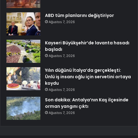
ABD tüm planlarını değiştiriyor
Ağustos 7, 2026
Kayseri Büyükşehir’de lavanta hasadı
başladı
Ağustos 7, 2026
Yılın düğünü İtalya’da gerçekleşti:
Ünlü iş insanı oğlu için servetini ortaya
koydu
Ağustos 7, 2026
Son dakika: Antalya’nın Kaş ilçesinde
orman yangını çıktı
Ağustos 7, 2026