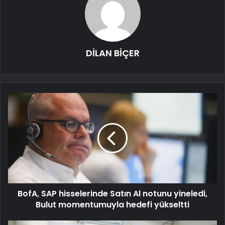
DİLAN BİÇER
BofA, SAP hisselerinde Satın Al notunu yineledi,
Bulut momentumuyla hedefi yükseltti