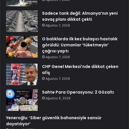
Sadece tank değil: Almanya’nın yeni
savaş planı dikkat çekti
Ağustos 7, 2026
O balıklarda ilk kez bulaşıcı hastalık
görüldü: Uzmanlar ‘tüketmeyin’
çağrısı yaptı
Ağustos 7, 2026
CHP Genel Merkezi’nde dikkat çeken
afiş
Ağustos 7, 2026
Sahte Para Operasyonu: 2 Gözaltı
Ağustos 6, 2026
Yeneroğlu: ‘Siber güvenlik bahanesiyle sansür
dayatılıyor’