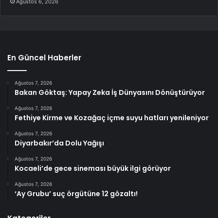
Ağustos 6, 2026
En Güncel Haberler
Ağustos 7, 2026
Bakan Göktaş: Yapay Zeka İş Dünyasını Dönüştürüyor
Ağustos 7, 2026
Fethiye Kirme ve Kozağaç içme suyu hatları yenileniyor
Ağustos 7, 2026
Diyarbakır’da Dolu Yağışı
Ağustos 7, 2026
Kocaeli’de gece sineması büyük ilgi görüyor
Ağustos 7, 2026
‘Ay Grubu’ suç örgütüne 12 gözaltı!