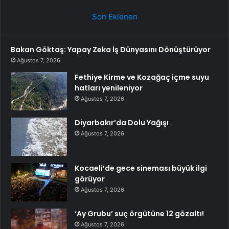
Son Eklenen
Bakan Göktaş: Yapay Zeka İş Dünyasını Dönüştürüyor
Ağustos 7, 2026
Fethiye Kirme ve Kozağaç içme suyu
hatları yenileniyor
Ağustos 7, 2026
Diyarbakır’da Dolu Yağışı
Ağustos 7, 2026
Kocaeli’de gece sineması büyük ilgi
görüyor
Ağustos 7, 2026
‘Ay Grubu’ suç örgütüne 12 gözaltı!
Ağustos 7, 2026