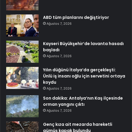
ABD tüm planlarını değiştiriyor
Ağustos 7, 2026
Kayseri Büyükşehir’de lavanta hasadı
başladı
Ağustos 7, 2026
Yılın düğünü İtalya’da gerçekleşti:
Ünlü iş insanı oğlu için servetini ortaya
koydu
Ağustos 7, 2026
Son dakika: Antalya’nın Kaş ilçesinde
orman yangını çıktı
Ağustos 7, 2026
Genç kıza ait mezarda hareketli
gümüş kapak bulundu