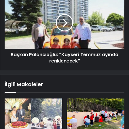
Başkan Palancıoğlu: “Kayseri Temmuz ayında
renklenecek”
İlgili Makaleler