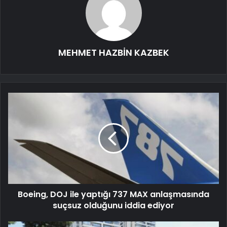
MEHMET HAZBİN KAZBEK
Boeing, DOJ ile yaptığı 737 MAX anlaşmasında
suçsuz olduğunu iddia ediyor