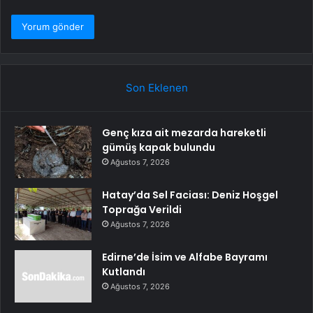
Son Eklenen
Genç kıza ait mezarda hareketli
gümüş kapak bulundu
Ağustos 7, 2026
Hatay’da Sel Faciası: Deniz Hoşgel
Toprağa Verildi
Ağustos 7, 2026
Edirne’de İsim ve Alfabe Bayramı
Kutlandı
Ağustos 7, 2026