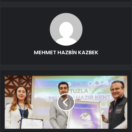
MEHMET HAZBİN KAZBEK