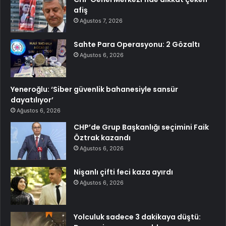
afiş
Ağustos 7, 2026
Sahte Para Operasyonu: 2 Gözaltı
Ağustos 6, 2026
Yeneroğlu: ‘Siber güvenlik bahanesiyle sansür
dayatılıyor’
Ağustos 6, 2026
CHP’de Grup Başkanlığı seçimini Faik
Öztrak kazandı
Ağustos 6, 2026
Nişanlı çifti feci kaza ayırdı
Ağustos 6, 2026
Yolculuk sadece 3 dakikaya düştü: