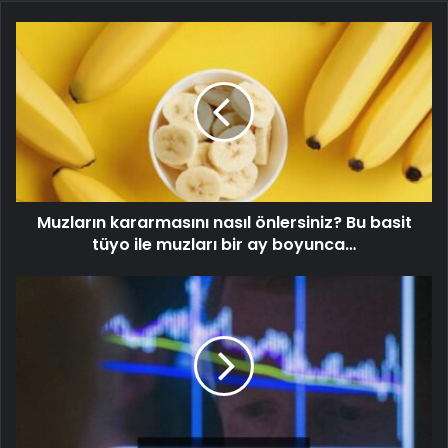
Muzların kararmasını nasıl önlersiniz? Bu basit
tüyo ile muzları bir ay boyunca…