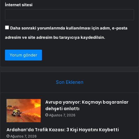
İnternet sitesi
Daha sonraki yorumlarımda kullanılması için adım, e-posta
adresim ve site adresim bu tarayıcıya kaydedilsin.
Son Eklenen
Avrupa yanıyor: Kaçmayı başaranlar
dehşeti anlattı
Ağustos 7, 2026
Ardahan’da Trafik Kazası: 3 Kişi Hayatını Kaybetti
Ağustos 7, 2026