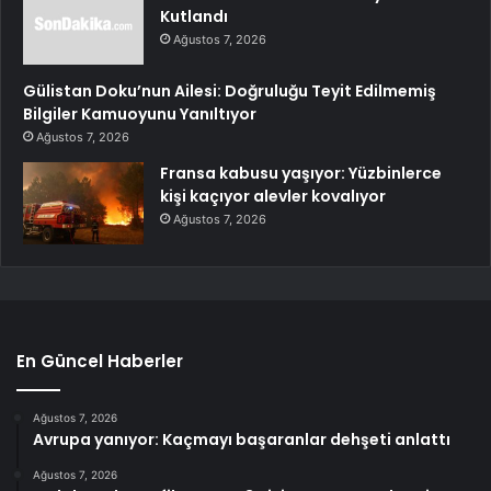
Kutlandı
Ağustos 7, 2026
Gülistan Doku’nun Ailesi: Doğruluğu Teyit Edilmemiş
Bilgiler Kamuoyunu Yanıltıyor
Ağustos 7, 2026
Fransa kabusu yaşıyor: Yüzbinlerce
kişi kaçıyor alevler kovalıyor
Ağustos 7, 2026
En Güncel Haberler
Ağustos 7, 2026
Avrupa yanıyor: Kaçmayı başaranlar dehşeti anlattı
Ağustos 7, 2026