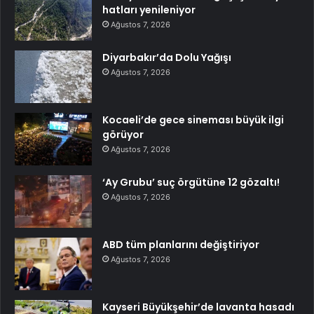
hatları yenileniyor
Ağustos 7, 2026
Diyarbakır’da Dolu Yağışı
Ağustos 7, 2026
Kocaeli’de gece sineması büyük ilgi
görüyor
Ağustos 7, 2026
‘Ay Grubu’ suç örgütüne 12 gözaltı!
Ağustos 7, 2026
ABD tüm planlarını değiştiriyor
Ağustos 7, 2026
Kayseri Büyükşehir’de lavanta hasadı