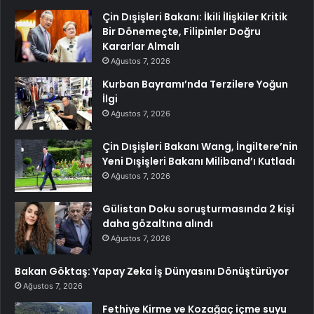
Çin Dışişleri Bakanı: İkili İlişkiler Kritik
Bir Dönemeçte, Filipinler Doğru
Kararlar Almalı
Ağustos 7, 2026
Kurban Bayramı’nda Terzilere Yoğun
İlgi
Ağustos 7, 2026
Çin Dışişleri Bakanı Wang, İngiltere’nin
Yeni Dışişleri Bakanı Miliband’ı Kutladı
Ağustos 7, 2026
Gülistan Doku soruşturmasında 2 kişi
daha gözaltına alındı
Ağustos 7, 2026
Bakan Göktaş: Yapay Zeka İş Dünyasını Dönüştürüyor
Ağustos 7, 2026
Fethiye Kirme ve Kozağaç içme suyu