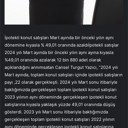
İpotekli konut satışları Mart ayında bir önceki yılın aynı
dönemine kıyasla % 49,01 oranında azaldıİpotekli satışlar
2024 yılı Mart ayında bir önceki yılın aynı ayına kıyasla
%49,01 oranında azalarak 12 bin 880 adet olarak
açıklandığını annımsatan Cansel Turgut Yazıcı, “2024 yılı
Mart ayında, toplam konut satışları içinde ipotekli satışların
payı ,22 olarak gerçekleşti. 2024 yılı Mart sonu itibariyle
baktığımızda gerçekleşen toplam ipotekli konut satışları
2023 yılının aynı döneminde gerçekleşen ipotekli konut
satışlarına kıyasla yaklaşık yüzde 49,01 oranında düşüş
gösterdi. 2023 yılı Mart sonu itibariyle baktığımızda
gerçekleşen toplam ipotekli konut satışları 2022 yılının
aynı döneminde gerçekleşen ipotekli konut satışlarına