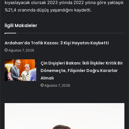
kıyaslayacak olursak 2023 yılında 2022 yılına göre yaklaşık
%21,4 oranında düşüş yaşandığını kaydetti.
İlgili Makaleler
Ardahan’da Trafik Kazası: 3 Kişi Hayatını Kaybetti
Ağustos 7, 2026
Çin Dışişleri Bakanı: İkili İlişkiler Kritik Bir
Dönemeçte, Filipinler Doğru Kararlar
Almalı
Ağustos 7, 2026