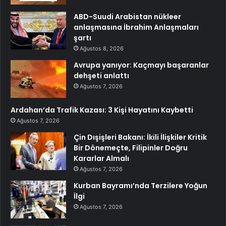
ABD-Suudi Arabistan nükleer
anlaşmasına İbrahim Anlaşmaları
şartı
Ağustos 8, 2026
Avrupa yanıyor: Kaçmayı başaranlar
dehşeti anlattı
Ağustos 7, 2026
Ardahan’da Trafik Kazası: 3 Kişi Hayatını Kaybetti
Ağustos 7, 2026
Çin Dışişleri Bakanı: İkili İlişkiler Kritik
Bir Dönemeçte, Filipinler Doğru
Kararlar Almalı
Ağustos 7, 2026
Kurban Bayramı’nda Terzilere Yoğun
İlgi
Ağustos 7, 2026