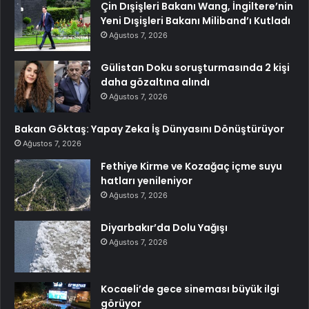
Çin Dışişleri Bakanı Wang, İngiltere’nin
Yeni Dışişleri Bakanı Miliband’ı Kutladı
Ağustos 7, 2026
Gülistan Doku soruşturmasında 2 kişi
daha gözaltına alındı
Ağustos 7, 2026
Bakan Göktaş: Yapay Zeka İş Dünyasını Dönüştürüyor
Ağustos 7, 2026
Fethiye Kirme ve Kozağaç içme suyu
hatları yenileniyor
Ağustos 7, 2026
Diyarbakır’da Dolu Yağışı
Ağustos 7, 2026
Kocaeli’de gece sineması büyük ilgi
görüyor