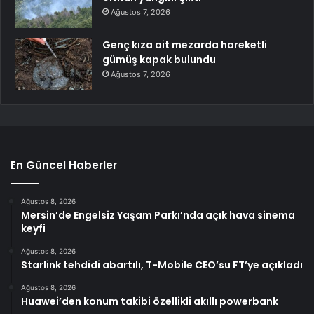
Ağustos 7, 2026
Genç kıza ait mezarda hareketli
gümüş kapak bulundu
Ağustos 7, 2026
En Güncel Haberler
Ağustos 8, 2026
Mersin’de Engelsiz Yaşam Parkı’nda açık hava sinema
keyfi
Ağustos 8, 2026
Starlink tehdidi abartılı, T-Mobile CEO’su FT’ye açıkladı
Ağustos 8, 2026
Huawei’den konum takibi özellikli akıllı powerbank