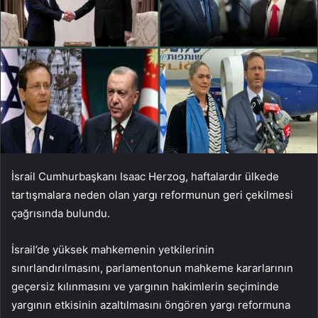
İsrail Cumhurbaşkanı Isaac Herzog, haftalardır ülkede
tartışmalara neden olan yargı reformunun geri çekilmesi
çağrısında bulundu.
İsrail’de yüksek mahkemenin yetkilerinin
sınırlandırılmasını, parlamentonun mahkeme kararlarının
geçersiz kılınmasını ve yargının hakimlerin seçiminde
yargının etkisinin azaltılmasını öngören yargı reformuna