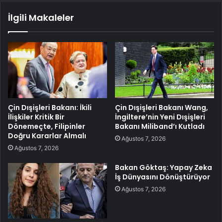
İlgili Makaleler
Çin Dışişleri Bakanı: İkili
Çin Dışişleri Bakanı Wang,
İlişkiler Kritik Bir
İngiltere’nin Yeni Dışişleri
Dönemeçte, Filipinler
Bakanı Miliband’ı Kutladı
Doğru Kararlar Almalı
Ağustos 7, 2026
Ağustos 7, 2026
Bakan Göktaş: Yapay Zeka
İş Dünyasını Dönüştürüyor
Ağustos 7, 2026