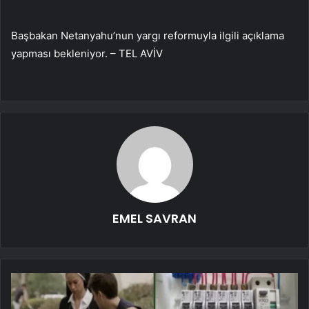
Başbakan Netanyahu’nun yargı reformuyla ilgili açıklama
yapması bekleniyor. – TEL AVİV
EMEL SAVRAN