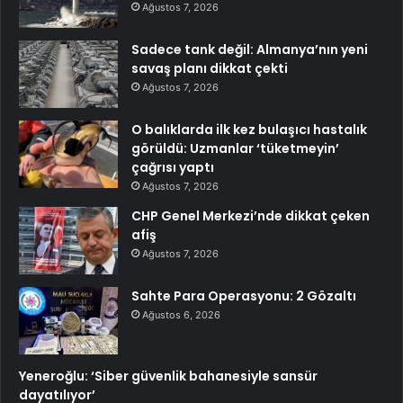
Ağustos 7, 2026
Sadece tank değil: Almanya’nın yeni
savaş planı dikkat çekti
Ağustos 7, 2026
O balıklarda ilk kez bulaşıcı hastalık
görüldü: Uzmanlar ‘tüketmeyin’
çağrısı yaptı
Ağustos 7, 2026
CHP Genel Merkezi’nde dikkat çeken
afiş
Ağustos 7, 2026
Sahte Para Operasyonu: 2 Gözaltı
Ağustos 6, 2026
Yeneroğlu: ‘Siber güvenlik bahanesiyle sansür
dayatılıyor’