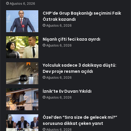
Ağustos 6, 2026
CHP’de Grup Başkanlığı seçimini Faik
Öztrak kazandı
Ağustos 6, 2026
Nişanlı çifti feci kaza ayırdı
Ağustos 6, 2026
Yolculuk sadece 3 dakikaya düştü:
Dev proje resmen açıldı
Ağustos 6, 2026
İznik’te Ev Duvarı Yıkıldı
Ağustos 6, 2026
Özel’den “Sıra size de gelecek mi?”
sorusuna dikkat çeken yanıt
Ağustos 6, 2026