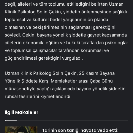
değil, aileleri ve tüm toplumu etkilediğini belirten Uzman
Klinik Psikolog Solin Çekin, şiddetin önlenmesinde sağlıklı
toplumsal ve kültürel bedel yargılarının ön planda
olmasının ve pekiştirilmesinin sağlanması gerektiğini
söyledi. Çekin, bayana yönelik şiddetle gayret kapsamında
ailelerin ekonomik, eğitim ve hukukî taraflardan psikologlar
ve toplumsal çalışmacılar tarafından korunması ve
güçlendirilmesi gerektiğini vurguladı.
Uzman Klinik Psikolog Solin Çekin, 25 Kasım Bayana
Yönelik Şiddete Karşı Memleketler arası Çaba Günü
münasebetiyle yaptığı açıklamada bayana yönelik şiddetin
ruhsal tesirlerini kıymetlendirdi.
İlgili Makaleler
Tarihin son tanığı hayata veda etti: