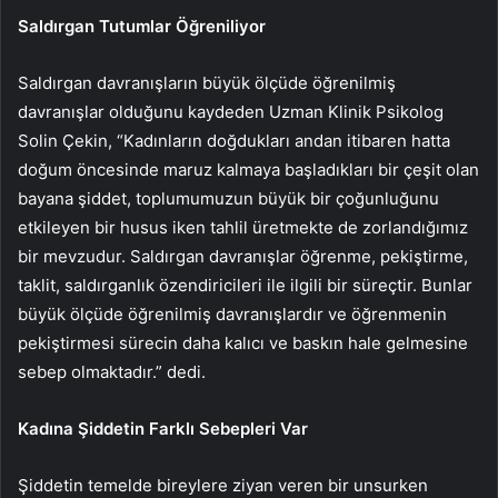
Saldırgan Tutumlar Öğreniliyor
Saldırgan davranışların büyük ölçüde öğrenilmiş
davranışlar olduğunu kaydeden Uzman Klinik Psikolog
Solin Çekin, “Kadınların doğdukları andan itibaren hatta
doğum öncesinde maruz kalmaya başladıkları bir çeşit olan
bayana şiddet, toplumumuzun büyük bir çoğunluğunu
etkileyen bir husus iken tahlil üretmekte de zorlandığımız
bir mevzudur. Saldırgan davranışlar öğrenme, pekiştirme,
taklit, saldırganlık özendiricileri ile ilgili bir süreçtir. Bunlar
büyük ölçüde öğrenilmiş davranışlardır ve öğrenmenin
pekiştirmesi sürecin daha kalıcı ve baskın hale gelmesine
sebep olmaktadır.” dedi.
Kadına Şiddetin Farklı Sebepleri Var
Şiddetin temelde bireylere ziyan veren bir unsurken