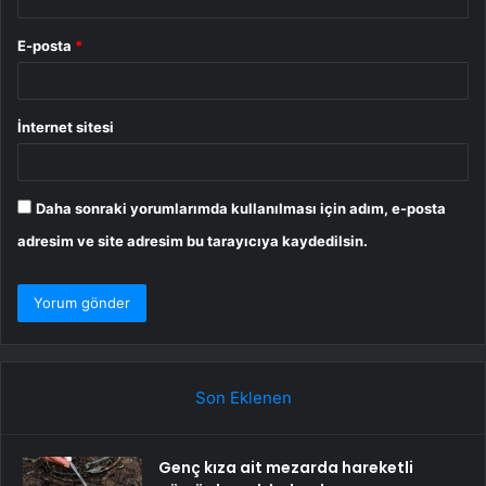
E-posta
*
İnternet sitesi
Daha sonraki yorumlarımda kullanılması için adım, e-posta
adresim ve site adresim bu tarayıcıya kaydedilsin.
Son Eklenen
Genç kıza ait mezarda hareketli