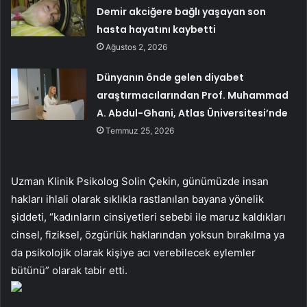
Demir akciğere bağlı yaşayan son
hasta hayatını kaybetti
Ağustos 2, 2026
Dünyanın önde gelen diyabet
araştırmacılarından Prof. Muhammad
A. Abdul-Ghani, Atlas Üniversitesi’nde
Temmuz 25, 2026
Uzman Klinik Psikolog Solin Çekin, günümüzde insan
hakları ihlali olarak sıklıkla rastlanılan bayana yönelik
şiddeti, “kadınların cinsiyetleri sebebi ile maruz kaldıkları
cinsel, fiziksel, özgürlük haklarından yoksun bırakılma ya
da psikolojik olarak kişiye acı verebilecek eylemler
bütünü” olarak tabir etti.