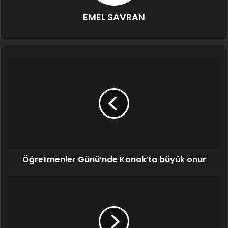
EMEL SAVRAN
Öğretmenler Günü’nde Konak’ta büyük onur