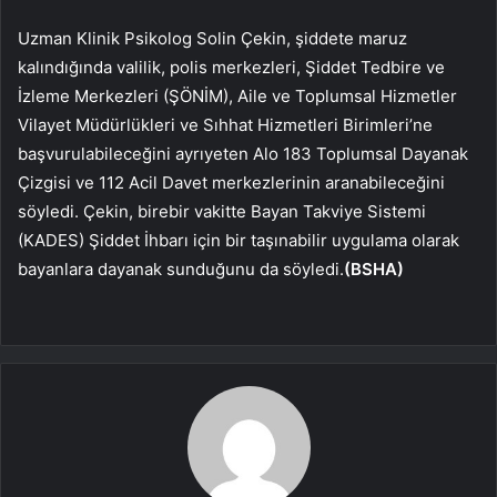
Uzman Klinik Psikolog Solin Çekin, şiddete maruz
kalındığında valilik, polis merkezleri, Şiddet Tedbire ve
İzleme Merkezleri (ŞÖNİM), Aile ve Toplumsal Hizmetler
Vilayet Müdürlükleri ve Sıhhat Hizmetleri Birimleri’ne
başvurulabileceğini ayrıyeten Alo 183 Toplumsal Dayanak
Çizgisi ve 112 Acil Davet merkezlerinin aranabileceğini
söyledi. Çekin, birebir vakitte Bayan Takviye Sistemi
(KADES) Şiddet İhbarı için bir taşınabilir uygulama olarak
bayanlara dayanak sunduğunu da söyledi.
(BSHA)