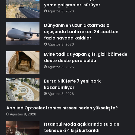
yama çalışmaları sürüyor
Ağustos 8, 2026
Dünyanın en uzun aktarmasız
uçuşunda tarihi rekor: 24 saatten
fazla havada kaldılar
Ağustos 8, 2026
Evine tadilat yapan çift, gizli bölmede
deste deste para buldu
Ağustos 8, 2026
Bursa Nilüfer’e 7 yeni park
kazandırılıyor
Ağustos 8, 2026
Applied Optoelectronics hissesi neden yükselişte?
Ağustos 8, 2026
İstanbul Moda açıklarında su alan
teknedeki 4 kişi kurtarıldı