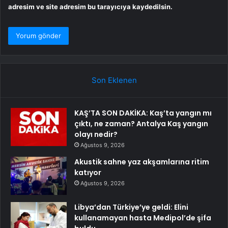
adresim ve site adresim bu tarayıcıya kaydedilsin.
Son Eklenen
KAŞ’TA SON DAKİKA: Kaş’ta yangın mı
çıktı, ne zaman? Antalya Kaş yangın
olayı nedir?
Ağustos 9, 2026
Akustik sahne yaz akşamlarına ritim
katıyor
Ağustos 9, 2026
Libya’dan Türkiye’ye geldi: Elini
kullanamayan hasta Medipol’de şifa