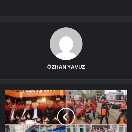
ÖZHAN YAVUZ