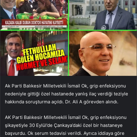
Ak Parti Balıkesir Milletvekili İsmail Ok, grip enfeksiyonu
nedeniyle gittiği özel hastanede yanlış ilaç verdiği teziyle
hakkında soruşturma açıldı. Dr. Ali A görevden alındı.
AK Parti Balıkesir Milletvekili İsmail Ok, grip enfeksiyonu
şikayetiyle 30 Eylül’de Çankaya’daki özel bir hastaneye
başvurdu. Ok serum tedavisi verildi. Ayrıca iddiaya göre