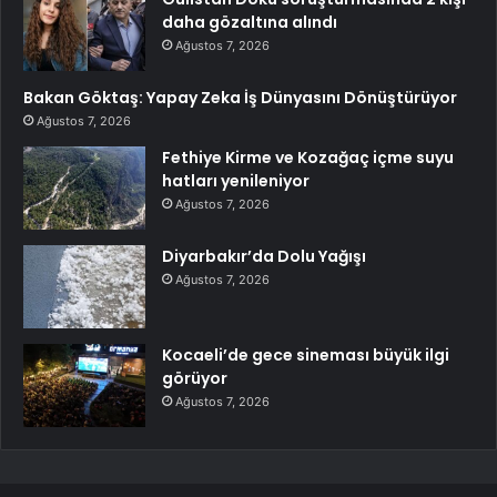
daha gözaltına alındı
Ağustos 7, 2026
Bakan Göktaş: Yapay Zeka İş Dünyasını Dönüştürüyor
Ağustos 7, 2026
Fethiye Kirme ve Kozağaç içme suyu
hatları yenileniyor
Ağustos 7, 2026
Diyarbakır’da Dolu Yağışı
Ağustos 7, 2026
Kocaeli’de gece sineması büyük ilgi
görüyor
Ağustos 7, 2026