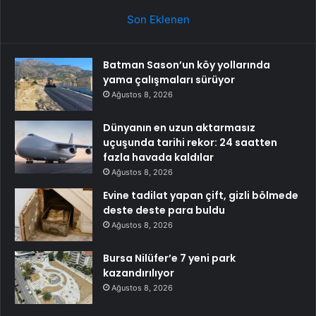
Son Eklenen
Batman Sason’un köy yollarında
yama çalışmaları sürüyor
Ağustos 8, 2026
Dünyanın en uzun aktarmasız
uçuşunda tarihi rekor: 24 saatten
fazla havada kaldılar
Ağustos 8, 2026
Evine tadilat yapan çift, gizli bölmede
deste deste para buldu
Ağustos 8, 2026
Bursa Nilüfer’e 7 yeni park
kazandırılıyor
Ağustos 8, 2026