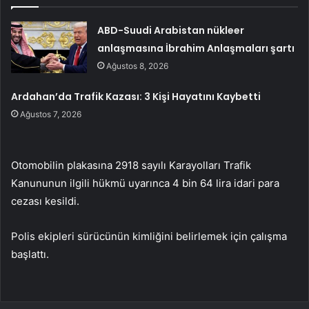
ABD-Suudi Arabistan nükleer
anlaşmasına İbrahim Anlaşmaları şartı
Ağustos 8, 2026
Ardahan’da Trafik Kazası: 3 Kişi Hayatını Kaybetti
Ağustos 7, 2026
Otomobilin plakasına 2918 sayılı Karayolları Trafik
Kanununun ilgili hükmü uyarınca 4 bin 64 lira idari para
cezası kesildi.
Polis ekipleri sürücünün kimliğini belirlemek için çalışma
başlattı.