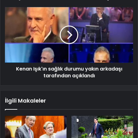
Kenan Işık'ın sağlık durumu yakın arkadaşı
tarafından açıklandı
İlgili Makaleler