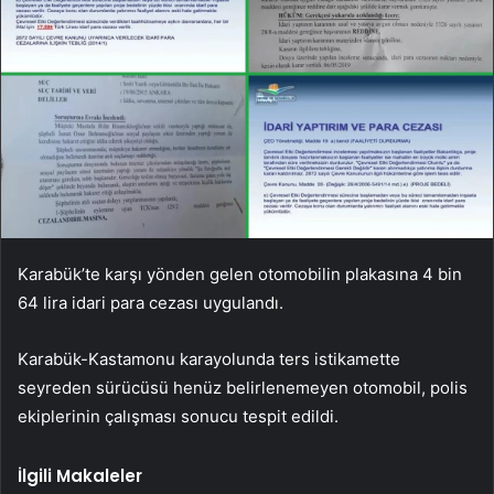
Karabük’te karşı yönden gelen otomobilin plakasına 4 bin
64 lira idari para cezası uygulandı.
Karabük-Kastamonu karayolunda ters istikamette
seyreden sürücüsü henüz belirlenemeyen otomobil, polis
ekiplerinin çalışması sonucu tespit edildi.
İlgili Makaleler