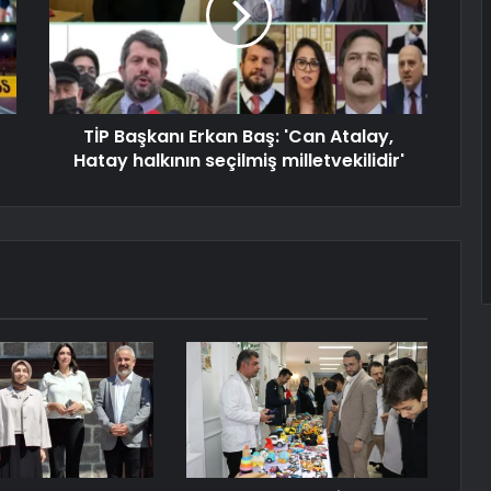
TİP Başkanı Erkan Baş: 'Can Atalay,
Hatay halkının seçilmiş milletvekilidir'