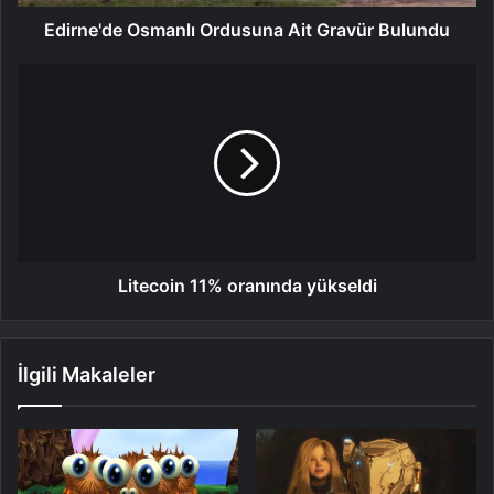
Edirne'de Osmanlı Ordusuna Ait Gravür Bulundu
Litecoin 11% oranında yükseldi
İlgili Makaleler