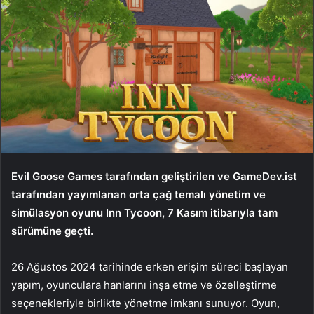
Evil Goose Games tarafından geliştirilen ve GameDev.ist
tarafından yayımlanan orta çağ temalı yönetim ve
simülasyon oyunu Inn Tycoon, 7 Kasım itibarıyla tam
sürümüne geçti.
26 Ağustos 2024 tarihinde erken erişim süreci başlayan
yapım, oyunculara hanlarını inşa etme ve özelleştirme
seçenekleriyle birlikte yönetme imkanı sunuyor. Oyun,