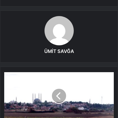
ÜMİT SAVĞA