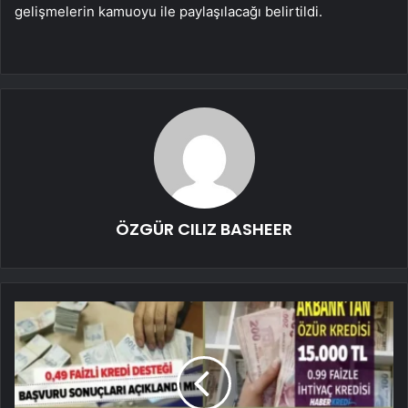
gelişmelerin kamuoyu ile paylaşılacağı belirtildi.
ÖZGÜR CILIZ BASHEER