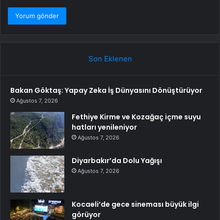
Son Eklenen
Bakan Göktaş: Yapay Zeka İş Dünyasını Dönüştürüyor
Ağustos 7, 2026
Fethiye Kirme ve Kozağaç içme suyu
hatları yenileniyor
Ağustos 7, 2026
Diyarbakır’da Dolu Yağışı
Ağustos 7, 2026
Kocaeli’de gece sineması büyük ilgi
görüyor