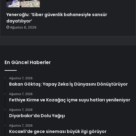
Yeneroğlu: ‘Siber güvenlik bahanesiyle sansür
dayatılıyor’
Ağustos 6, 2026
En Güncel Haberler
Ağustos 7, 2026
Bakan Göktaş: Yapay Zeka İş Dünyasını Dönüştürüyor
Ağustos 7, 2026
Fethiye Kirme ve Kozağaç içme suyu hatları yenileniyor
Ağustos 7, 2026
Diyarbakır’da Dolu Yağışı
Ağustos 7, 2026
Kocaeli’de gece sineması büyük ilgi görüyor