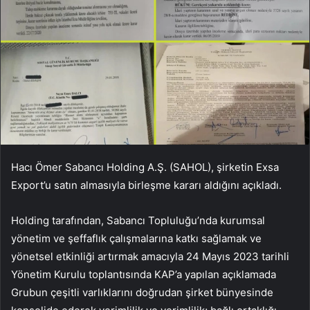
Hacı Ömer Sabancı Holding A.Ş. (SAHOL), şirketin Exsa
Export’u satın almasıyla birleşme kararı aldığını açıkladı.
Holding tarafından, Sabancı Topluluğu’nda kurumsal
yönetim ve şeffaflık çalışmalarına katkı sağlamak ve
yönetsel etkinliği artırmak amacıyla 24 Mayıs 2023 tarihli
Yönetim Kurulu toplantısında KAP’a yapılan açıklamada
Grubun çeşitli varlıklarını doğrudan şirket bünyesinde