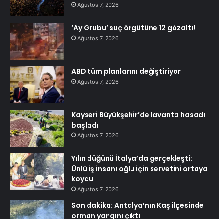
Ağustos 7, 2026
‘Ay Grubu’ suç örgütüne 12 gözaltı!
Ağustos 7, 2026
ABD tüm planlarını değiştiriyor
Ağustos 7, 2026
Kayseri Büyükşehir’de lavanta hasadı
başladı
Ağustos 7, 2026
Yılın düğünü İtalya’da gerçekleşti:
Ünlü iş insanı oğlu için servetini ortaya
koydu
Ağustos 7, 2026
Son dakika: Antalya’nın Kaş ilçesinde
orman yangını çıktı