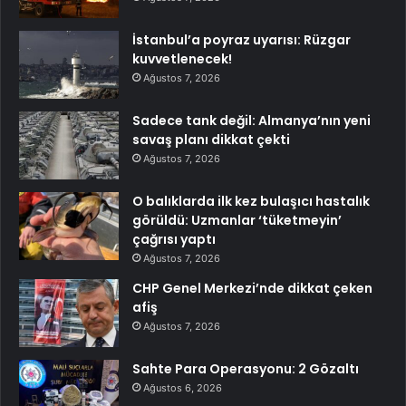
İstanbul’a poyraz uyarısı: Rüzgar
kuvvetlenecek!
Ağustos 7, 2026
Sadece tank değil: Almanya’nın yeni
savaş planı dikkat çekti
Ağustos 7, 2026
O balıklarda ilk kez bulaşıcı hastalık
görüldü: Uzmanlar ‘tüketmeyin’
çağrısı yaptı
Ağustos 7, 2026
CHP Genel Merkezi’nde dikkat çeken
afiş
Ağustos 7, 2026
Sahte Para Operasyonu: 2 Gözaltı
Ağustos 6, 2026