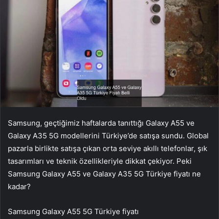
Samsung, geçtiğimiz haftalarda tanıttığı Galaxy A55 ve
Galaxy A35 5G modellerini Türkiye’de satışa sundu. Global
pazarla birlikte satışa çıkan orta seviye akıllı telefonlar, şık
tasarımları ve teknik özellikleriyle dikkat çekiyor. Peki
Samsung Galaxy A55 ve Galaxy A35 5G Türkiye fiyatı ne
kadar?
Samsung Galaxy A55 5G Türkiye fiyatı