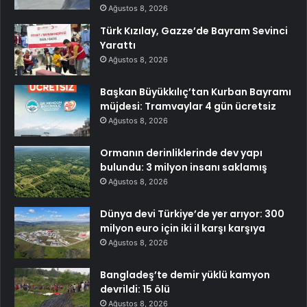
Ağustos 8, 2026
Türk Kızılay, Gazze’de Bayram Sevinci
Yarattı
Ağustos 8, 2026
Başkan Büyükkılıç’tan Kurban Bayramı
müjdesi: Tramvaylar 4 gün ücretsiz
Ağustos 8, 2026
Ormanın derinliklerinde dev yapı
bulundu: 3 milyon insanı saklamış
Ağustos 8, 2026
Dünya devi Türkiye’de yer arıyor: 300
milyon euro için iki il karşı karşıya
Ağustos 8, 2026
Bangladeş’te demir yüklü kamyon
devrildi: 15 ölü
Ağustos 8, 2026