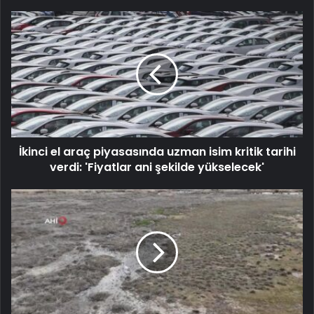
İkinci el araç piyasasında uzman isim kritik tarihi
verdi: 'Fiyatlar ani şekilde yükselecek'