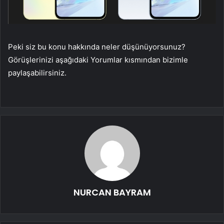
Peki siz bu konu hakkında neler düşünüyorsunuz?
Görüşlerinizi aşağıdaki Yorumlar kısmından bizimle
paylaşabilirsiniz.
NURCAN BAYRAM