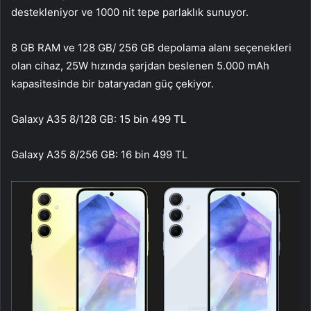
destekleniyor ve 1000 nit tepe parlaklık sunuyor.
8 GB RAM ve 128 GB/ 256 GB depolama alanı seçenekleri
olan cihaz, 25W hızında şarjdan beslenen 5.000 mAh
kapasitesinde bir bataryadan güç çekiyor.
Galaxy A35 8/128 GB: 15 bin 499 TL
Galaxy A35 8/256 GB: 16 bin 499 TL