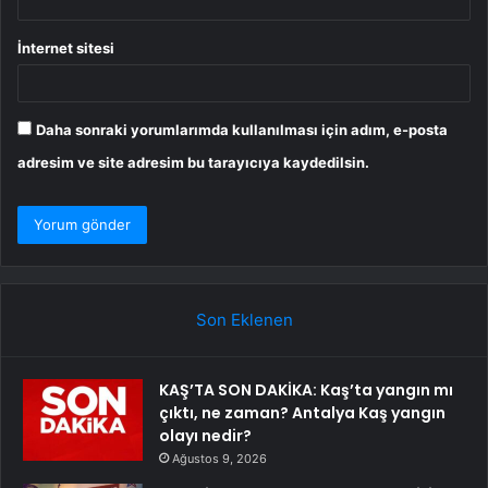
İnternet sitesi
Daha sonraki yorumlarımda kullanılması için adım, e-posta
adresim ve site adresim bu tarayıcıya kaydedilsin.
Son Eklenen
KAŞ’TA SON DAKİKA: Kaş’ta yangın mı
çıktı, ne zaman? Antalya Kaş yangın
olayı nedir?
Ağustos 9, 2026