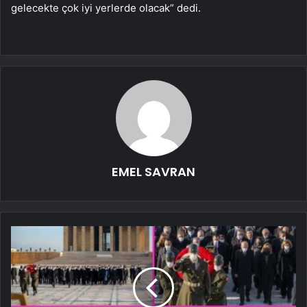
gelecekte çok iyi yerlerde olacak” dedi.
EMEL SAVRAN