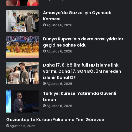
Amasya’da Gazze İçin Oyuncak
Kermesi
Ağustos 6, 2026
Dünya Kupası’nın devre arası yıldızlar
geçidine sahne oldu
Ağustos 6, 2026
Daha 17. 8. bölüm full HD izleme linki
var mı, Daha 17. SON BÖLÜM nereden
izlenir Kanal D?
Ağustos 6, 2026
Türkiye: Küresel Yatırımda Güvenli
Liman
Ağustos 5, 2026
Gaziantep’te Kurban Yakalama Timi Görevde
Ağustos 5, 2026