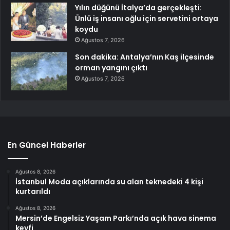
Yılın düğünü İtalya’da gerçekleşti:
Ünlü iş insanı oğlu için servetini ortaya
koydu
Ağustos 7, 2026
Son dakika: Antalya’nın Kaş ilçesinde
orman yangını çıktı
Ağustos 7, 2026
En Güncel Haberler
Ağustos 8, 2026
İstanbul Moda açıklarında su alan teknedeki 4 kişi
kurtarıldı
Ağustos 8, 2026
Mersin’de Engelsiz Yaşam Parkı’nda açık hava sinema
keyfi