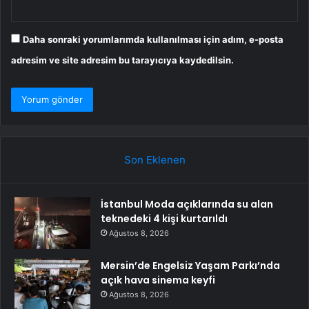
Daha sonraki yorumlarımda kullanılması için adım, e-posta
adresim ve site adresim bu tarayıcıya kaydedilsin.
Son Eklenen
İstanbul Moda açıklarında su alan
teknedeki 4 kişi kurtarıldı
Ağustos 8, 2026
Mersin’de Engelsiz Yaşam Parkı’nda
açık hava sinema keyfi
Ağustos 8, 2026