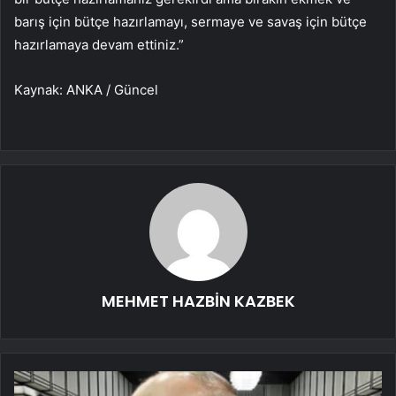
barış için bütçe hazırlamayı, sermaye ve savaş için bütçe
hazırlamaya devam ettiniz.”
Kaynak: ANKA / Güncel
MEHMET HAZBİN KAZBEK