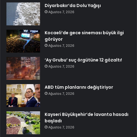
Diyarbakır’da Dolu Yağışı
Ağustos 7, 2026
Kocaeli’de gece sineması büyük ilgi
görüyor
Ağustos 7, 2026
‘Ay Grubu’ suç örgütüne 12 gözaltı!
Ağustos 7, 2026
ABD tüm planlarını değiştiriyor
Ağustos 7, 2026
Kayseri Büyükşehir’de lavanta hasadı
başladı
Ağustos 7, 2026