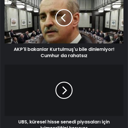
AKP'li bakanlar Kurtulmuş'u bile dinlemiyor!
Cumhur da rahatsız
UBS, küresel hisse senedi piyasaları için