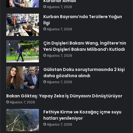
Kararlar Almalı
Ağustos 7, 2026
Kurban Bayramı’nda Terzilere Yoğun
İlgi
Ağustos 7, 2026
Çin Dışişleri Bakanı Wang, İngiltere’nin
Yeni Dışişleri Bakanı Miliband’ı Kutladı
Ağustos 7, 2026
Gülistan Doku soruşturmasında 2 kişi
daha gözaltına alındı
Ağustos 7, 2026
Bakan Göktaş: Yapay Zeka İş Dünyasını Dönüştürüyor
Ağustos 7, 2026
Fethiye Kirme ve Kozağaç içme suyu
hatları yenileniyor
Ağustos 7, 2026