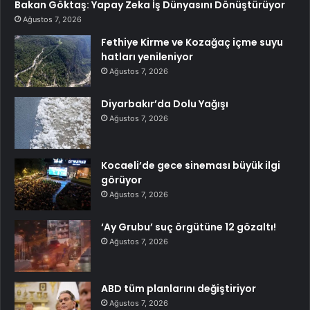
Bakan Göktaş: Yapay Zeka İş Dünyasını Dönüştürüyor
Ağustos 7, 2026
Fethiye Kirme ve Kozağaç içme suyu
hatları yenileniyor
Ağustos 7, 2026
Diyarbakır’da Dolu Yağışı
Ağustos 7, 2026
Kocaeli’de gece sineması büyük ilgi
görüyor
Ağustos 7, 2026
‘Ay Grubu’ suç örgütüne 12 gözaltı!
Ağustos 7, 2026
ABD tüm planlarını değiştiriyor
Ağustos 7, 2026