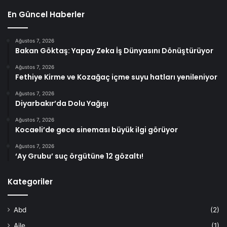
En Güncel Haberler
Ağustos 7, 2026
Bakan Göktaş: Yapay Zeka İş Dünyasını Dönüştürüyor
Ağustos 7, 2026
Fethiye Kirme ve Kozağaç içme suyu hatları yenileniyor
Ağustos 7, 2026
Diyarbakır’da Dolu Yağışı
Ağustos 7, 2026
Kocaeli’de gece sineması büyük ilgi görüyor
Ağustos 7, 2026
‘Ay Grubu’ suç örgütüne 12 gözaltı!
Kategoriler
Abd
(2)
Aile
(1)