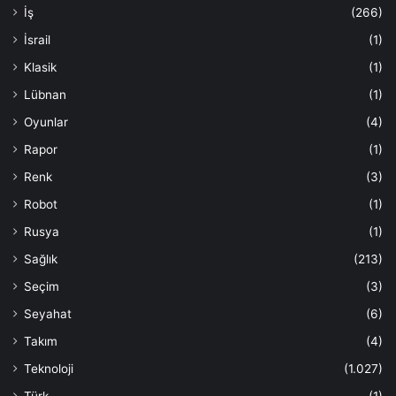
İş
(266)
İsrail
(1)
Klasik
(1)
Lübnan
(1)
Oyunlar
(4)
Rapor
(1)
Renk
(3)
Robot
(1)
Rusya
(1)
Sağlık
(213)
Seçim
(3)
Seyahat
(6)
Takım
(4)
Teknoloji
(1.027)