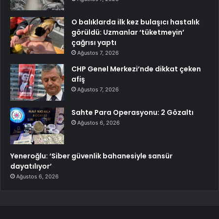
O balıklarda ilk kez bulaşıcı hastalık
görüldü: Uzmanlar ‘tüketmeyin’
çağrısı yaptı
Ağustos 7, 2026
CHP Genel Merkezi’nde dikkat çeken
afiş
Ağustos 7, 2026
Sahte Para Operasyonu: 2 Gözaltı
Ağustos 6, 2026
Yeneroğlu: ‘Siber güvenlik bahanesiyle sansür
dayatılıyor’
Ağustos 6, 2026