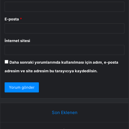
E-posta
*
İnternet sitesi
Daha sonraki yorumlarımda kullanılması için adım, e-posta
adresim ve site adresim bu tarayıcıya kaydedilsin.
Son Eklenen