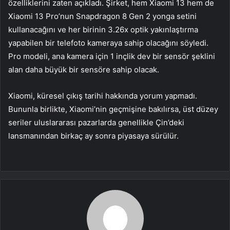
özelliklerini zaten açıkladı. Şirket, hem Xiaomi 13 hem de
Xiaomi 13 Pro’nun Snapdragon 8 Gen 2 yonga setini
kullanacağını ve her birinin 3.26x optik yakınlaştırma
yapabilen bir telefoto kameraya sahip olacağını söyledi.
Pro modeli, ana kamera için 1 inçlik dev bir sensör şeklini
alan daha büyük bir sensöre sahip olacak.
Xiaomi, küresel çıkış tarihi hakkında yorum yapmadı.
Bununla birlikte, Xiaomi’nin geçmişine bakılırsa, üst düzey
seriler uluslararası pazarlarda genellikle Çin’deki
lansmanından birkaç ay sonra piyasaya sürülür.