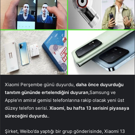
Xiaomi Perşembe günü duyurdu,
daha önce duyurduğu
tanıtım gününde ertelendiğini duyuran,
Samsung ve
Apple’ın amiral gemisi telefonlarına rakip olacak yeni üst
düzey telefon serisi.
Xiaomi, bu hafta 13 serisini piyasaya
süreceğini duyurdu.
.
Şirket, Weibo’da yaptığı bir grup gönderisinde, Xiaomi 13