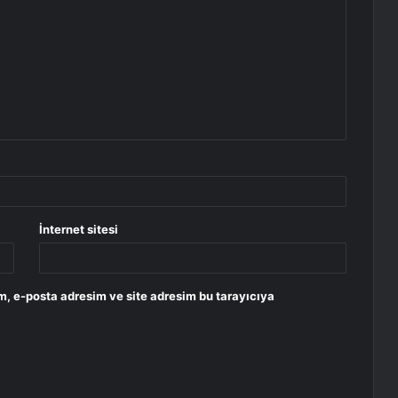
İnternet sitesi
m, e-posta adresim ve site adresim bu tarayıcıya