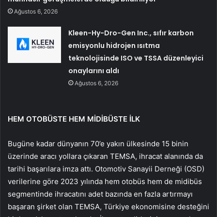
Ağustos 6, 2026
Kleen-Hy-Dro-Gen Inc., sıfır karbon
emisyonlu hidrojen ısıtma
teknolojisinde ISO ve TSSA düzenleyici
onaylarını aldı
Ağustos 6, 2026
HEM OTOBÜSTE HEM MİDİBÜSTE İLK
Bugüne kadar dünyanın 70’e yakın ülkesinde 15 binin
üzerinde aracı yollara çıkaran TEMSA, ihracat alanında da
tarihi başarılara imza attı. Otomotiv Sanayii Derneği (OSD)
verilerine göre 2023 yılında hem otobüs hem de midibüs
segmentinde ihracatını adet bazında en fazla artırmayı
başaran şirket olan TEMSA, Türkiye ekonomisine desteğini