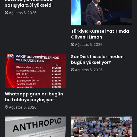
satışıyla %31 yükseldi
Ağustos 6, 2026
Türkiye: Küresel Yatırımda
Güvenli Liman
Ağustos 5, 2026
SanDisk hisseleri neden
bugün yükseliyor?
Ağustos 5, 2026
Whatsapp grupları bugün
bu tabloyu paylaşıyor
Ağustos 5, 2026