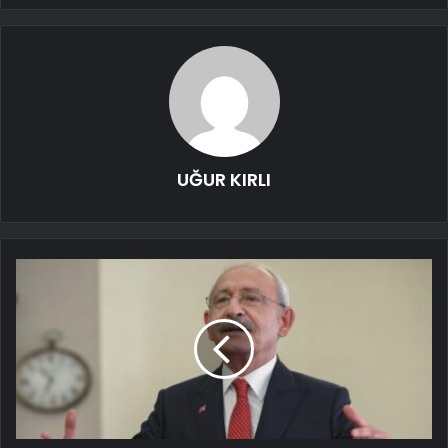
UĞUR KIRLI