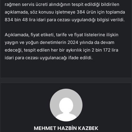
rağmen servis ücreti alındığının tespit edildiği bildirilen
açıklamada, söz konusu işletmeye 384 ürün için toplamda
834 bin 48 lira idari para cezası uygulandığı bilgisi verildi.
Açıklamada, ​​​​​​​fiyat etiketi, tarife ve fiyat listelerine ilişkin
yaygın ve yoğun denetimlerin 2024 yılında da devam
edeceği, tespit edilen her bir aykırılık için 2 bin 172 lira
idari para cezası uygulanacağı ifade edildi.
MEHMET HAZBİN KAZBEK