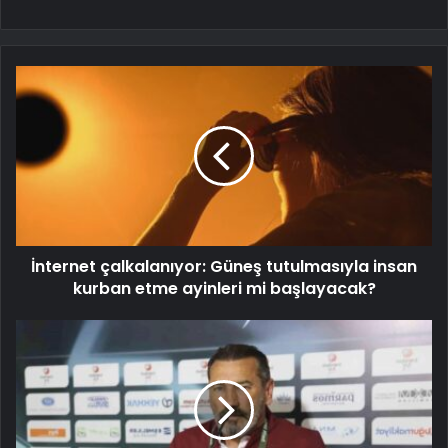
İnternet çalkalanıyor: Güneş tutulmasıyla insan
kurban etme ayinleri mi başlayacak?