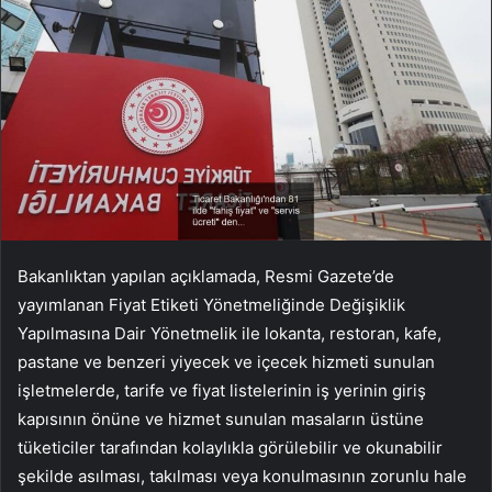
Bakanlıktan yapılan açıklamada, Resmi Gazete’de
yayımlanan Fiyat Etiketi Yönetmeliğinde Değişiklik
Yapılmasına Dair Yönetmelik ile lokanta, restoran, kafe,
pastane ve benzeri yiyecek ve içecek hizmeti sunulan
işletmelerde, tarife ve fiyat listelerinin iş yerinin giriş
kapısının önüne ve hizmet sunulan masaların üstüne
tüketiciler tarafından kolaylıkla görülebilir ve okunabilir
şekilde asılması, takılması veya konulmasının zorunlu hale