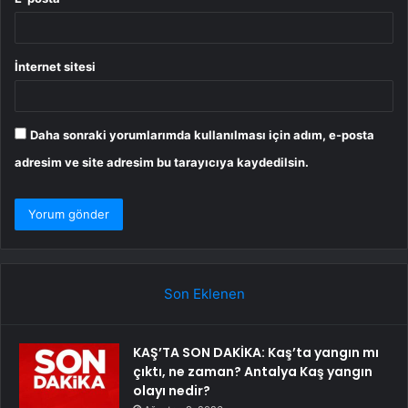
İnternet sitesi
Daha sonraki yorumlarımda kullanılması için adım, e-posta
adresim ve site adresim bu tarayıcıya kaydedilsin.
Son Eklenen
KAŞ’TA SON DAKİKA: Kaş’ta yangın mı
çıktı, ne zaman? Antalya Kaş yangın
olayı nedir?