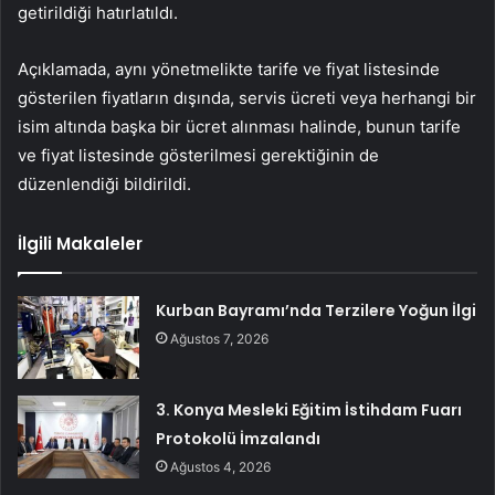
getirildiği hatırlatıldı.
Açıklamada, aynı yönetmelikte tarife ve fiyat listesinde
gösterilen fiyatların dışında, servis ücreti veya herhangi bir
isim altında başka bir ücret alınması halinde, bunun tarife
ve fiyat listesinde gösterilmesi gerektiğinin de
düzenlendiği bildirildi.
İlgili Makaleler
Kurban Bayramı’nda Terzilere Yoğun İlgi
Ağustos 7, 2026
3. Konya Mesleki Eğitim İstihdam Fuarı
Protokolü İmzalandı
Ağustos 4, 2026