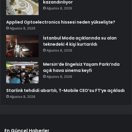
kazandırılıyor
Ağustos 8, 2026
Applied Optoelectronics hissesi neden yükselişte?
Ağustos 8, 2026
İstanbul Moda açıklarında su alan
teknedeki 4 kişi kurtarıldı
Ağustos 8, 2026
Mersin’de Engelsiz Yaşam Parkı’nda
açık hava sinema keyfi
Ağustos 8, 2026
Starlink tehdidi abartılı, T-Mobile CEO’su FT’ye açıkladı
Ağustos 8, 2026
En Güncel Haberler