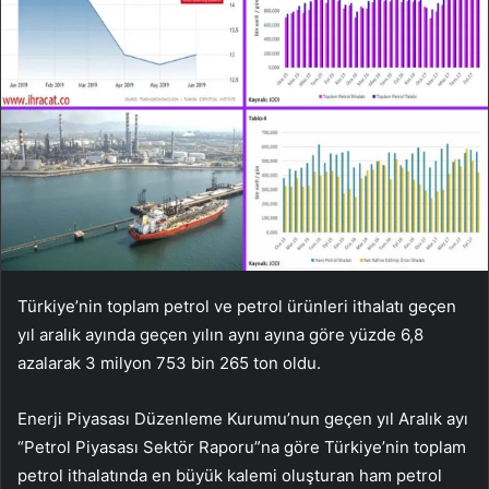
Türkiye’nin toplam petrol ve petrol ürünleri ithalatı geçen
yıl aralık ayında geçen yılın aynı ayına göre yüzde 6,8
azalarak 3 milyon 753 bin 265 ton oldu.
Enerji Piyasası Düzenleme Kurumu’nun geçen yıl Aralık ayı
“Petrol Piyasası Sektör Raporu”na göre Türkiye’nin toplam
petrol ithalatında en büyük kalemi oluşturan ham petrol