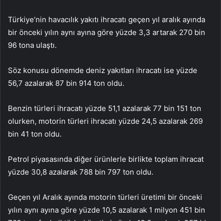
Türkiye’nin havacılık yakıtı ihracatı geçen yıl aralık ayında
bir önceki yılın aynı ayına göre yüzde 3,3 artarak 270 bin
96 tona ulaştı.
Söz konusu dönemde deniz yakıtları ihracatı ise yüzde
56,7 azalarak 87 bin 914 ton oldu.
Benzin türleri ihracatı yüzde 51,1 azalarak 77 bin 151 ton
olurken, motorin türleri ihracatı yüzde 24,5 azalarak 269
bin 41 ton oldu.
Petrol piyasasında diğer ürünlerle birlikte toplam ihracat
yüzde 30,8 azalarak 788 bin 797 ton oldu.
Geçen yıl Aralık ayında motorin türleri üretimi bir önceki
yılın aynı ayına göre yüzde 10,5 azalarak 1 milyon 451 bin