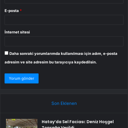
E-posta
*
İnternet sitesi
Daha sonraki yorumlarımda kullanılması için adım, e-posta
adresim ve site adresim bu tarayıcıya kaydedilsin.
Son Eklenen
Hatay’da Sel Faciası: Deniz Hoşgel
Toprağa Verildi