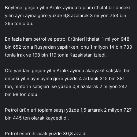
Böylece, geçen yılın Aralık ayında toplam ithalat bir önceki
yılın aynı ayına göre yüzde 6,8 azalarak 3 milyon 753 bin
265 ton oldu.
En fazla ham petrol ve petrol ürünleri ithalatı 1 milyon 948
bin 652 tonla Rusya’dan yapılırken, onu 1 milyon 14 bin 739
tonla Irak ve 198 bin 119 tonla Kazakistan izledi.
Öte yandan, geçen yılın Aralık ayında akaryakıt satışları bir
önceki yılın aynı ayına göre yüzde 4 artarak 315 bin 381
ton, motorin satışları ise yüzde 0,8 azalarak 2 milyon 247
bin 98 ton oldu.
Petrol ürünleri toplam satışı yüzde 1,5 artarak 2 milyon 727
bin 445 ton olarak kaydedildi.
Petrol eseri ihracatı yüzde 30,8 azaldı