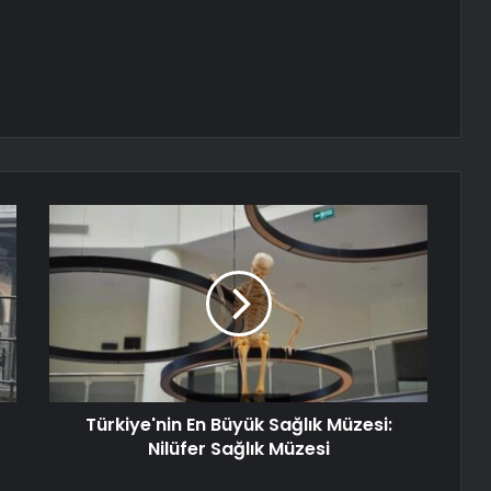
Türkiye'nin En Büyük Sağlık Müzesi:
Nilüfer Sağlık Müzesi