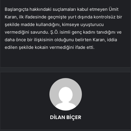
Başlangıçta hakkındaki suçlamaları kabul etmeyen Ümit
Karan, ilk ifadesinde geçmişte yurt dışında kontrolsüz bir
şekilde madde kullandığını, kimseye uyuşturucu
vermediğini savundu. Ş.Ö. isimli genç kadını tanıdığını ve
daha önce bir ilişkisinin olduğunu belirten Karan, iddia
edilen şekilde kokain vermediğini ifade etti.
DİLAN BİÇER