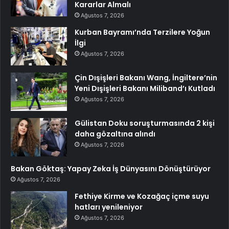
Kararlar Almalı
Ağustos 7, 2026
Kurban Bayramı’nda Terzilere Yoğun
İlgi
Ağustos 7, 2026
Çin Dışişleri Bakanı Wang, İngiltere’nin
Yeni Dışişleri Bakanı Miliband’ı Kutladı
Ağustos 7, 2026
Gülistan Doku soruşturmasında 2 kişi
daha gözaltına alındı
Ağustos 7, 2026
Bakan Göktaş: Yapay Zeka İş Dünyasını Dönüştürüyor
Ağustos 7, 2026
Fethiye Kirme ve Kozağaç içme suyu
hatları yenileniyor
Ağustos 7, 2026