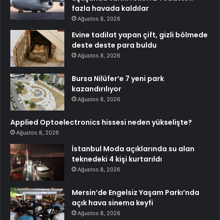
fazla havada kaldılar
Ağustos 8, 2026
Evine tadilat yapan çift, gizli bölmede
deste deste para buldu
Ağustos 8, 2026
Bursa Nilüfer’e 7 yeni park
kazandırılıyor
Ağustos 8, 2026
Applied Optoelectronics hissesi neden yükselişte?
Ağustos 8, 2026
İstanbul Moda açıklarında su alan
teknedeki 4 kişi kurtarıldı
Ağustos 8, 2026
Mersin’de Engelsiz Yaşam Parkı’nda
açık hava sinema keyfi
Ağustos 8, 2026