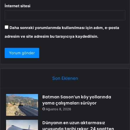
İnternet sitesi
Daha sonraki yorumlarımda kullanılması için adım, e-posta
adresim ve site adresim bu tarayıcıya kaydedilsin.
Son Eklenen
Batman Sason’un köy yollarında
yama çalışmaları sürüyor
Ağustos 8, 2026
Dünyanın en uzun aktarmasız
uçuşunda tarihi rekor: 24 saatten