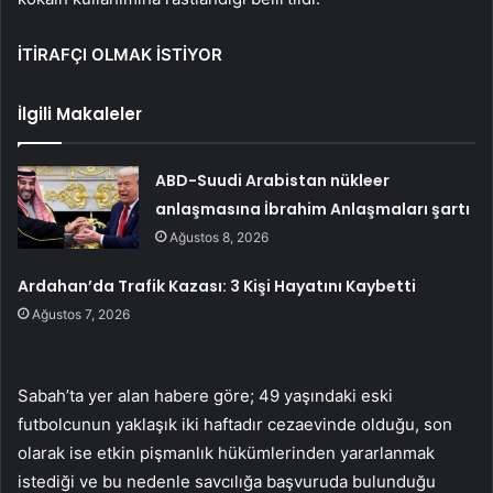
İTİRAFÇI OLMAK İSTİYOR
İlgili Makaleler
ABD-Suudi Arabistan nükleer
anlaşmasına İbrahim Anlaşmaları şartı
Ağustos 8, 2026
Ardahan’da Trafik Kazası: 3 Kişi Hayatını Kaybetti
Ağustos 7, 2026
Sabah’ta yer alan habere göre; 49 yaşındaki eski
futbolcunun yaklaşık iki haftadır cezaevinde olduğu, son
olarak ise etkin pişmanlık hükümlerinden yararlanmak
istediği ve bu nedenle savcılığa başvuruda bulunduğu