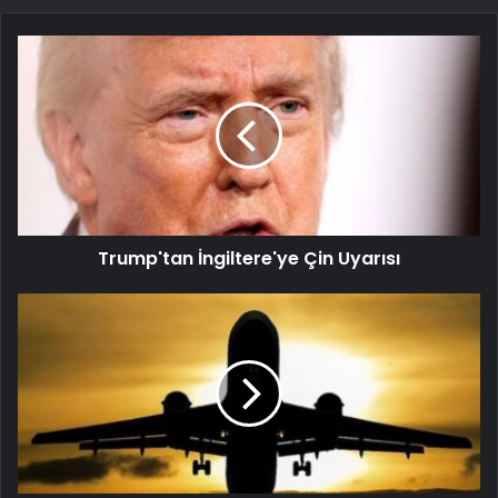
Trump'tan İngiltere'ye Çin Uyarısı