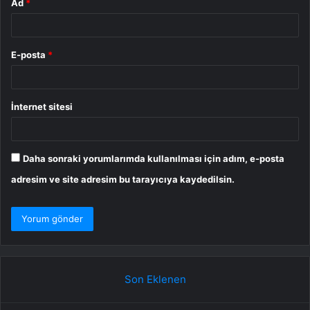
Ad
*
E-posta
*
İnternet sitesi
Daha sonraki yorumlarımda kullanılması için adım, e-posta
adresim ve site adresim bu tarayıcıya kaydedilsin.
Son Eklenen