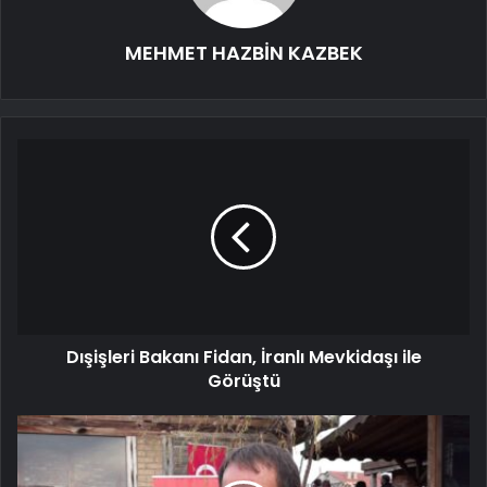
MEHMET HAZBİN KAZBEK
Dışişleri Bakanı Fidan, İranlı Mevkidaşı ile
Görüştü