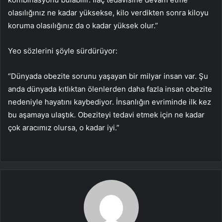
olasılığınız ne kadar yüksekse, kilo verdikten sonra kiloyu
koruma olasılığınız da o kadar yüksek olur.”
Yeo sözlerini şöyle sürdürüyor:
“Dünyada obezite sorunu yaşayan bir milyar insan var. Şu
anda dünyada kıtlıktan ölenlerden daha fazla insan obezite
nedeniyle hayatını kaybediyor. İnsanlığın evriminde ilk kez
bu aşamaya ulaştık. Obeziteyi tedavi etmek için ne kadar
çok aracımız olursa, o kadar iyi.”