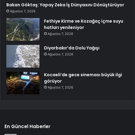
Bakan Göktaş: Yapay Zeka İş Dünyasını Dönüştürüyor
Ağustos 7, 2026
Fethiye Kirme ve Kozağaç içme suyu
hatları yenileniyor
Ağustos 7, 2026
Diyarbakır’da Dolu Yağışı
Ağustos 7, 2026
Kocaeli’de gece sineması büyük ilgi
görüyor
Ağustos 7, 2026
En Güncel Haberler