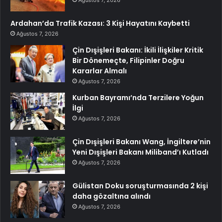
Ardahan’da Trafik Kazası: 3 Kişi Hayatını Kaybetti
Ağustos 7, 2026
Çin Dışişleri Bakanı: İkili İlişkiler Kritik
Bir Dönemeçte, Filipinler Doğru
Kararlar Almalı
Ağustos 7, 2026
Kurban Bayramı’nda Terzilere Yoğun
İlgi
Ağustos 7, 2026
Çin Dışişleri Bakanı Wang, İngiltere’nin
Yeni Dışişleri Bakanı Miliband’ı Kutladı
Ağustos 7, 2026
Gülistan Doku soruşturmasında 2 kişi
daha gözaltına alındı
Ağustos 7, 2026