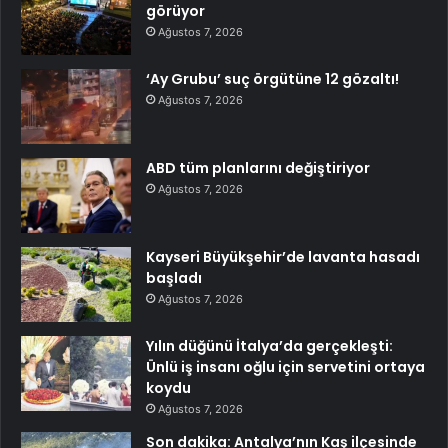
görüyor
Ağustos 7, 2026
‘Ay Grubu’ suç örgütüne 12 gözaltı!
Ağustos 7, 2026
ABD tüm planlarını değiştiriyor
Ağustos 7, 2026
Kayseri Büyükşehir’de lavanta hasadı
başladı
Ağustos 7, 2026
Yılın düğünü İtalya’da gerçekleşti:
Ünlü iş insanı oğlu için servetini ortaya
koydu
Ağustos 7, 2026
Son dakika: Antalya’nın Kaş ilçesinde