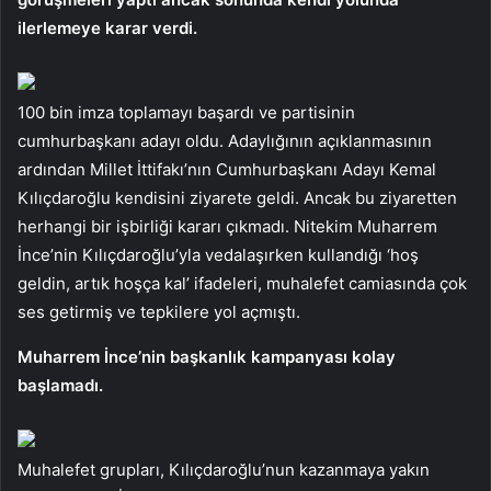
ilerlemeye karar verdi.
100 bin imza toplamayı başardı ve partisinin
cumhurbaşkanı adayı oldu. Adaylığının açıklanmasının
ardından Millet İttifakı’nın Cumhurbaşkanı Adayı Kemal
Kılıçdaroğlu kendisini ziyarete geldi. Ancak bu ziyaretten
herhangi bir işbirliği kararı çıkmadı. Nitekim Muharrem
İnce’nin Kılıçdaroğlu’yla vedalaşırken kullandığı ‘hoş
geldin, artık hoşça kal’ ifadeleri, muhalefet camiasında çok
ses getirmiş ve tepkilere yol açmıştı.
Muharrem İnce’nin başkanlık kampanyası kolay
başlamadı.
Muhalefet grupları, Kılıçdaroğlu’nun kazanmaya yakın