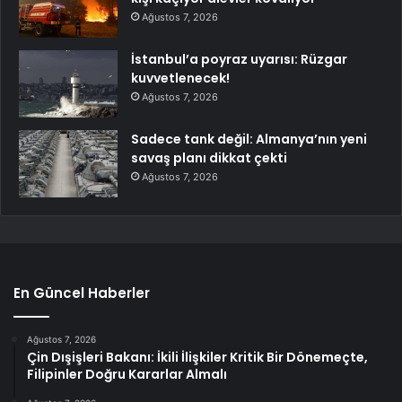
Ağustos 7, 2026
İstanbul’a poyraz uyarısı: Rüzgar
kuvvetlenecek!
Ağustos 7, 2026
Sadece tank değil: Almanya’nın yeni
savaş planı dikkat çekti
Ağustos 7, 2026
En Güncel Haberler
Ağustos 7, 2026
Çin Dışişleri Bakanı: İkili İlişkiler Kritik Bir Dönemeçte,
Filipinler Doğru Kararlar Almalı