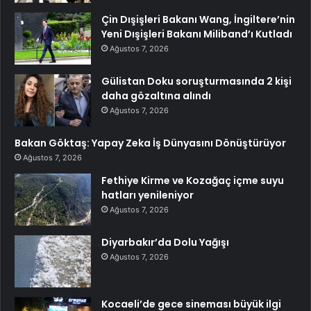
Çin Dışişleri Bakanı Wang, İngiltere’nin
Yeni Dışişleri Bakanı Miliband’ı Kutladı
Ağustos 7, 2026
Gülistan Doku soruşturmasında 2 kişi
daha gözaltına alındı
Ağustos 7, 2026
Bakan Göktaş: Yapay Zeka İş Dünyasını Dönüştürüyor
Ağustos 7, 2026
Fethiye Kirme ve Kozağaç içme suyu
hatları yenileniyor
Ağustos 7, 2026
Diyarbakır’da Dolu Yağışı
Ağustos 7, 2026
Kocaeli’de gece sineması büyük ilgi