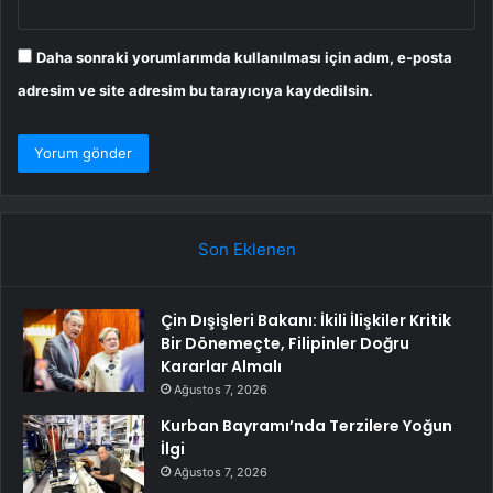
Daha sonraki yorumlarımda kullanılması için adım, e-posta
adresim ve site adresim bu tarayıcıya kaydedilsin.
Son Eklenen
Çin Dışişleri Bakanı: İkili İlişkiler Kritik
Bir Dönemeçte, Filipinler Doğru
Kararlar Almalı
Ağustos 7, 2026
Kurban Bayramı’nda Terzilere Yoğun
İlgi
Ağustos 7, 2026