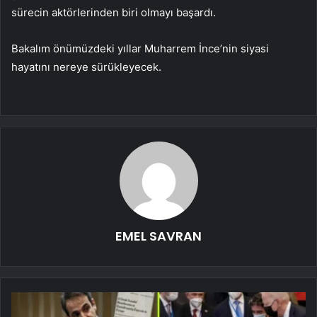
sürecin aktörlerinden biri olmayı başardı.
Bakalım önümüzdeki yıllar Muharrem İnce’nin siyasi
hayatını nereye sürükleyecek.
EMEL SAVRAN