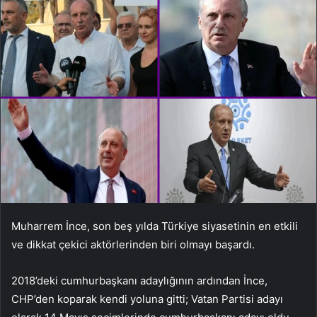
Muharrem İnce, son beş yılda Türkiye siyasetinin en etkili
ve dikkat çekici aktörlerinden biri olmayı başardı.
2018’deki cumhurbaşkanı adaylığının ardından İnce,
CHP’den koparak kendi yoluna gitti; Vatan Partisi adayı