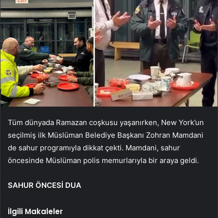
Tüm dünyada Ramazan coşkusu yaşanırken, New York’un
seçilmiş ilk Müslüman Belediye Başkanı Zohran Mamdani
de sahur programıyla dikkat çekti. Mamdani, sahur
öncesinde Müslüman polis memurlarıyla bir araya geldi.
SAHUR ÖNCESİ DUA
İlgili Makaleler