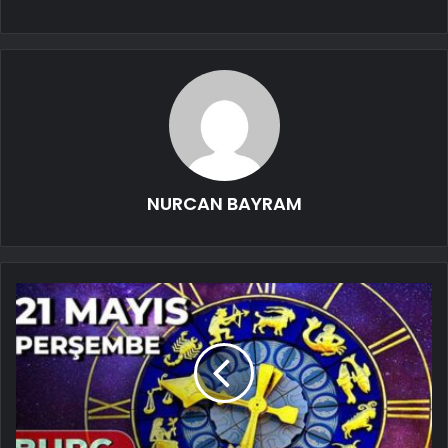
NURCAN BAYRAM