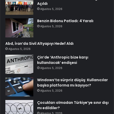
Açıldı
Ağustos 5, 2026
Benzin Bidonu Patladı: 4 Yaralı
Ağustos 5, 2026
Abd, İran’da Sivil Altyapıyı Hedef Aldı
Ağustos 5, 2026
Çin’de ‘Anthropic bize karşı
kullanılacak’ endişesi
Ağustos 5, 2026
Windows’ta sürpriz düşüş: Kullanıcılar
başka platforma mı kayıyor?
Ağustos 5, 2026
Çocukları olmadan Türkiye’ye sınır dışı
mı edildiler?
Ağustos 5, 2026