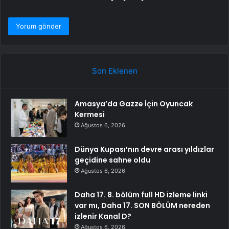
Son Eklenen
Amasya’da Gazze İçin Oyuncak
Kermesi
Ağustos 6, 2026
Dünya Kupası’nın devre arası yıldızlar
geçidine sahne oldu
Ağustos 6, 2026
Daha 17. 8. bölüm full HD izleme linki
var mı, Daha 17. SON BÖLÜM nereden
izlenir Kanal D?
Ağustos 6, 2026