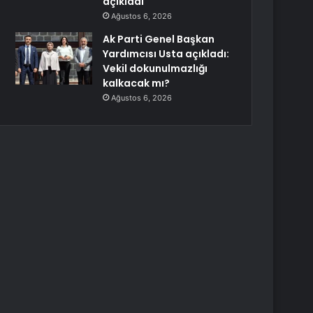
açıkladı
Ağustos 6, 2026
Ak Parti Genel Başkan
Yardımcısı Usta açıkladı:
Vekil dokunulmazlığı
kalkacak mı?
Ağustos 6, 2026