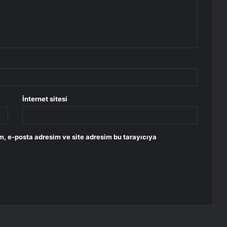
İnternet sitesi
m, e-posta adresim ve site adresim bu tarayıcıya