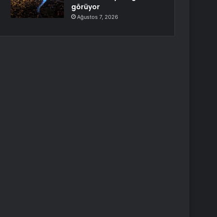
görüyor
Ağustos 7, 2026