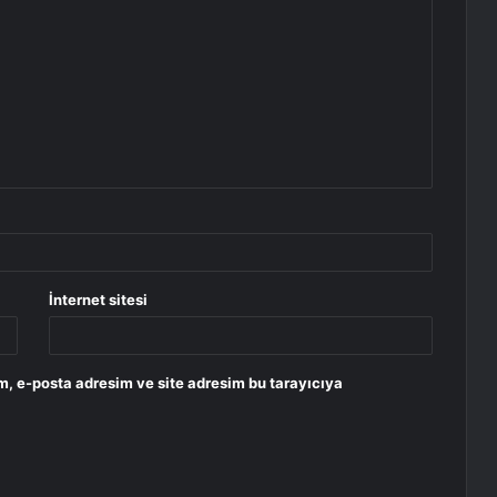
İnternet sitesi
m, e-posta adresim ve site adresim bu tarayıcıya