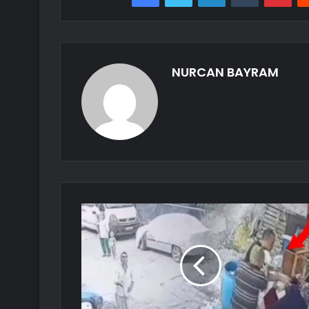
NURCAN BAYRAM