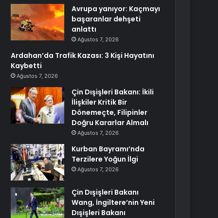
Avrupa yanıyor: Kaçmayı
başaranlar dehşeti
anlattı
Ağustos 7, 2026
Ardahan’da Trafik Kazası: 3 Kişi Hayatını
Kaybetti
Ağustos 7, 2026
Çin Dışişleri Bakanı: İkili
İlişkiler Kritik Bir
Dönemeçte, Filipinler
Doğru Kararlar Almalı
Ağustos 7, 2026
Kurban Bayramı’nda
Terzilere Yoğun İlgi
Ağustos 7, 2026
Çin Dışişleri Bakanı
Wang, İngiltere’nin Yeni
Dışişleri Bakanı