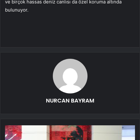
ve birçok hassas deniz canlısı da özel koruma altında
bulunuyor.
NURCAN BAYRAM