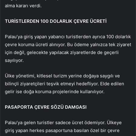
alma kararı verdi.
TURİSTLERDEN 100 DOLARLIK ÇEVRE ÜCRETİ
Palau’ya giriş yapan yabancı turistlerden ayrıca 100 dolarlık
çevre koruma ücreti alınıyor. Bu ödeme yalnızca tek ziyaret
için değil, gelecekte yapılacak ziyaretlerde de geçerli
sayılıyor.
Ülke yönetimi, kitlesel turizm yerine doğaya saygılı ve
bilinçli ziyaretçileri teşvik etmeyi hedefliyor. Elde edilen
gelir ise doğa koruma projelerinde kullanılıyor.
PASAPORTA ÇEVRE SÖZÜ DAMGASI
Palau’ya gelen turistler sadece ücret ödemiyor. Ülkeye
giriş yapan herkes pasaportuna basılan özel bir çevre