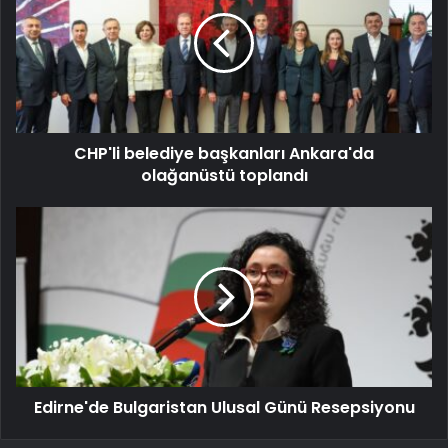
CHP'li belediye başkanları Ankara'da
olağanüstü toplandı
Edirne'de Bulgaristan Ulusal Günü Resepsiyonu