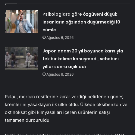
Psikologlara göre özgüveni düşük
insanların ağzından düşürmediği 10
cümle
Ağustos 6, 2026
Japon adam 20 yıl boyunca karısıyla
tek bir kelime konuşmadı, sebebini
yıllar sonra açıkladı
Ağustos 6, 2026
Palau, mercan resiflerine zarar verdiği belirlenen güneş
kremlerini yasaklayan ilk ülke oldu. Ülkede oksibenzon ve
oktinoksat gibi kimyasalları içeren ürünlerin satışı
tamamen durduruldu.