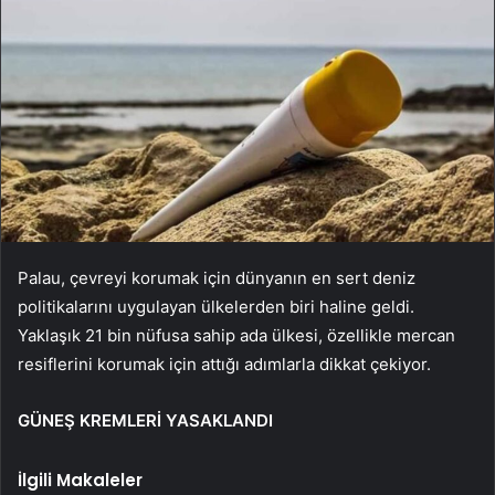
Palau, çevreyi korumak için dünyanın en sert deniz
politikalarını uygulayan ülkelerden biri haline geldi.
Yaklaşık 21 bin nüfusa sahip ada ülkesi, özellikle mercan
resiflerini korumak için attığı adımlarla dikkat çekiyor.
GÜNEŞ KREMLERİ YASAKLANDI
İlgili Makaleler